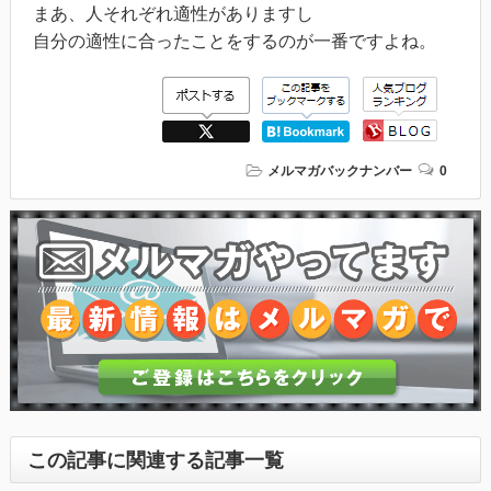
まあ、人それぞれ適性がありますし
自分の適性に合ったことをするのが一番ですよね。
メルマガバックナンバー
0
この記事に関連する記事一覧