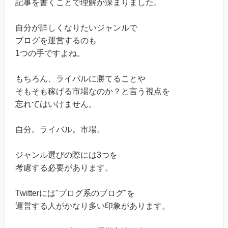
記事を書くことで理解が深まりました。
自分が詳しくなりたいジャンルで
ブログを運営するのも
1つの手ですよね。
もちろん、ライバルに勝てることや
そもそも稼げる市場なのか？と言う視点を
忘れてはいけません。
自分。ライバル。市場。
ジャンル選びの際には3つを
考慮する必要があります。
Twitterには"ブログ系のブログ"を
運営する人がかなり多い印象があります。