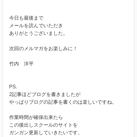
今日も最後まで
メールを読んでいただき
ありがとうございました。
次回のメルマガをお楽しみに！
竹内 洋平
PS.
2記事ほどブログを書きましたが
やっぱりブログの記事を書くのは楽しいですね。
作業時間が確保出来たら
この後出しスクールのサイトを
ガンガン更新していきたいです。