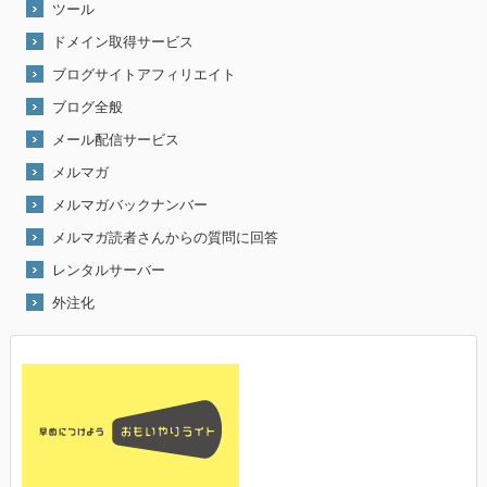
ツール
ドメイン取得サービス
ブログサイトアフィリエイト
ブログ全般
メール配信サービス
メルマガ
メルマガバックナンバー
メルマガ読者さんからの質問に回答
レンタルサーバー
外注化