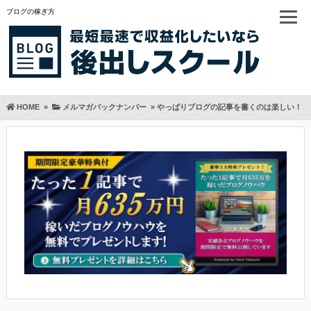
ブログの稼ぎ方
HOME
»
メルマガバックナンバー
»
やっぱりブログの記事を書くのは楽しい！