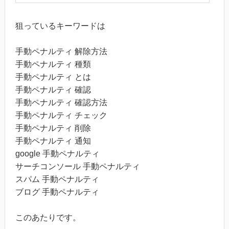
狙っているキーワードは
手動ペナルティ 解除方法
手動ペナルティ 種類
手動ペナルティ とは
手動ペナルティ 確認
手動ペナルティ 確認方法
手動ペナルティ チェック
手動ペナルティ 削除
手動ペナルティ 通知
google 手動ペナルティ
サーチコンソール 手動ペナルティ
スパム 手動ペナルティ
ブログ 手動ペナルティ
このあたりです。