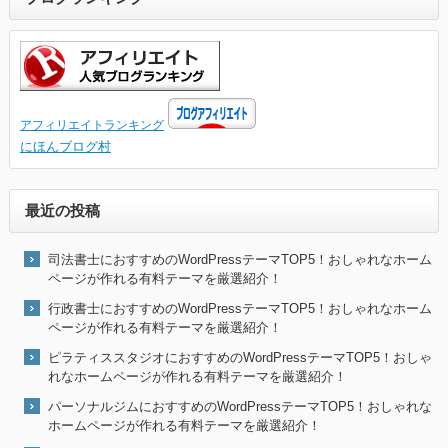
アフィリエイトランキング
にほんブログ村
最近の投稿
司法書士におすすめのWordPressテーマTOP5！おしゃれなホーム
ページが作れる有料テーマを厳選紹介！
行政書士におすすめのWordPressテーマTOP5！おしゃれなホーム
ページが作れる有料テーマを厳選紹介！
ピラティススタジオにおすすめのWordPressテーマTOP5！おしゃ
れなホームページが作れる有料テーマを厳選紹介！
パーソナルジムにおすすめのWordPressテーマTOP5！おしゃれな
ホームページが作れる有料テーマを厳選紹介！