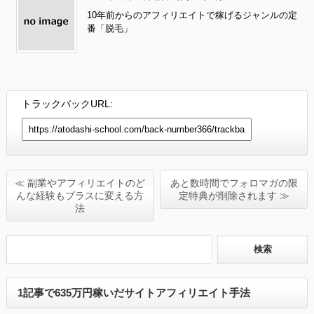
10年前からのアフィリエイトで稼げるジャンルの定
番「脱毛」
トラックバックURL:
≪ 副業やアフィリエイトのど
あと数時間でフォロマガの限
んな経験もプラスに変える方
定特典が削除されます ≫
法
1記事で635万円稼いだサイトアフィリエイト手法