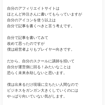
自分のアフィリエイトサイトは
ほとんど外注さんに書いてもらっていますが
自分のアイコンを使う以上は
自分で記事を書くべきと言う考えです。
自分で記事を書いてみて
改めて思ったのですが
僕は経営者よりもプレイヤー向きです。
だから、自分のスクールに講師を招いて
自分が運営側に回る！みたいなことは
恐らく未来永劫しないと思います。
僕は出来るだけ現場に立ちたい人間なので
ビジネスをガンガン大きくしていくのには
やっぱり向いていない気がします。