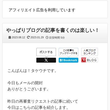
アフィリエイト広告を利用しています
やっぱりブログの記事を書くのは楽しい！
2023.08.12
2023.01.29
目安時間
5分
こんばんは！タケウチです。
今日もメールの開封
ありがとうございます。
昨日の再審査リクエストの記事に続いて
今日はこちらの記事を紹介します。