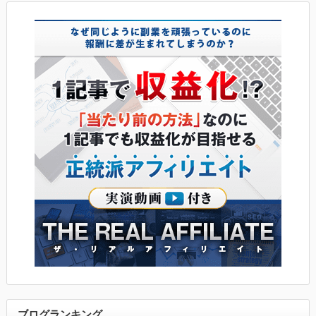
ブログランキング