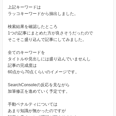
上記キーワードは
ラッコキーワードから抽出しました。
検索結果を確認したところ
1つの記事にまとめた方が良さそうだったので
そこそこ盛り込んで記事にしてみました。
全てのキーワードを
タイトルや見出しには盛り込んでいませんし
記事の完成度は
60点から70点くらいのイメージです。
SearchConsoleの反応を見ながら
加筆修正を進めていく予定です。
手動ペナルティについては
あまり知識が無かったのですが