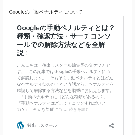
Googleの手動ペナルティについて