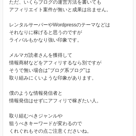
ただ、いくらブログの運営方法を書いても
アフィリエイト案件が無いと成果は出ません。
レンタルサーバーやWordpressのテーマなどは
それなりに稼げると思うのですが
ライバルもかなり強い印象です。
メルマガ読者さんを獲得して
情報商材などをアフィリするなら別ですが
そうで無い場合は"ブログ系ブログ"は
取り組みにくいような印象があります。
僕のような情報発信者と
情報発信はせずにアフィリで稼ぎたい人。
取り組むべきジャンルや
狙うべきキーワードが変わるので
くれぐれもその点ご注意くださいね。