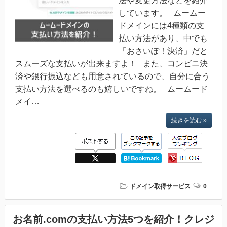
法や変更方法などを紹介
しています。 ムームー
ドメインには4種類の支
払い方法があり、中でも
「おさいぽ！決済」だと
スムーズな支払いが出来ますよ！ また、コンビニ決
済や銀行振込なども用意されているので、自分に合う
支払い方法を選べるのも嬉しいですね。 ムームード
メイ…
続きを読む »
ドメイン取得サービス
0
お名前.comの支払い方法5つを紹介！クレジ