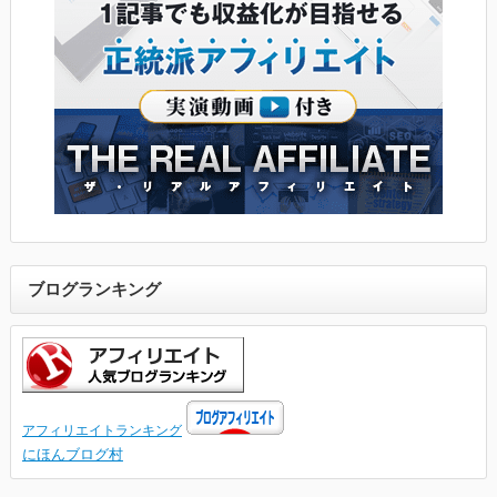
ブログランキング
アフィリエイトランキング
にほんブログ村