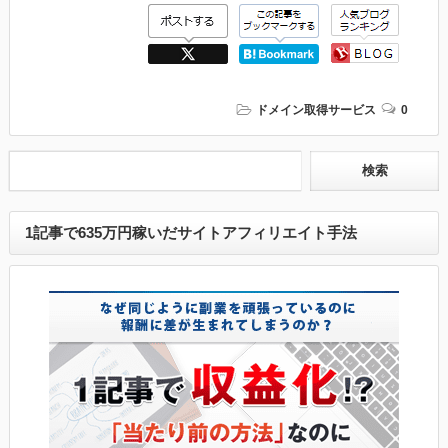
ドメイン取得サービス
0
1記事で635万円稼いだサイトアフィリエイト手法