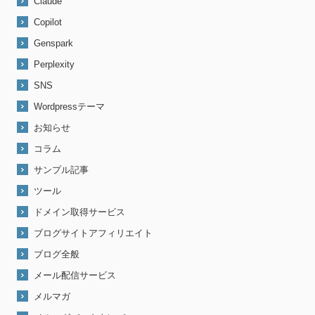
Claude
Copilot
Genspark
Perplexity
SNS
Wordpressテーマ
お知らせ
コラム
サンプル記事
ツール
ドメイン取得サービス
ブログサイトアフィリエイト
ブログ全般
メール配信サービス
メルマガ