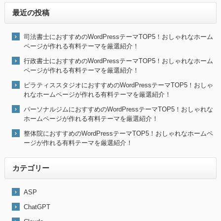
最近の投稿
司法書士におすすめのWordPressテーマTOP5！おしゃれなホーム
ページが作れる有料テーマを厳選紹介！
行政書士におすすめのWordPressテーマTOP5！おしゃれなホーム
ページが作れる有料テーマを厳選紹介！
ピラティススタジオにおすすめのWordPressテーマTOP5！おしゃ
れなホームページが作れる有料テーマを厳選紹介！
パーソナルジムにおすすめのWordPressテーマTOP5！おしゃれな
ホームページが作れる有料テーマを厳選紹介！
整体院におすすめのWordPressテーマTOP5！おしゃれなホームペ
ージが作れる有料テーマを厳選紹介！
カテゴリー
ASP
ChatGPT