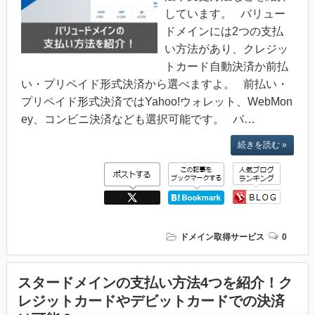
しています。 バリュー
ドメインには2つの支払
い方法があり、クレジッ
トカード自動決済か前払
い・プリペイド形式決済から選べますよ。 前払い・
プリペイド形式決済ではYahoo!ウォレット、WebMon
ey、コンビニ決済なども選択可能です。 バ…
続きを読む »
ドメイン取得サービス
0
スタードメインの支払い方法4つを紹介！ク
レジットカードやデビットカードでの決済