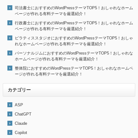
司法書士におすすめのWordPressテーマTOP5！おしゃれなホーム
ページが作れる有料テーマを厳選紹介！
行政書士におすすめのWordPressテーマTOP5！おしゃれなホーム
ページが作れる有料テーマを厳選紹介！
ピラティススタジオにおすすめのWordPressテーマTOP5！おしゃ
れなホームページが作れる有料テーマを厳選紹介！
パーソナルジムにおすすめのWordPressテーマTOP5！おしゃれな
ホームページが作れる有料テーマを厳選紹介！
整体院におすすめのWordPressテーマTOP5！おしゃれなホームペ
ージが作れる有料テーマを厳選紹介！
カテゴリー
ASP
ChatGPT
Claude
Copilot