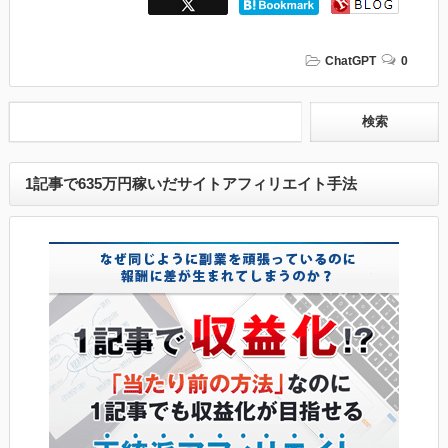
ChatGPT
0
1記事で635万円稼いだサイトアフィリエイト手法