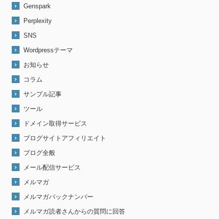
Genspark
Perplexity
SNS
Wordpressテーマ
お知らせ
コラム
サンプル記事
ツール
ドメイン取得サービス
ブログサイトアフィリエイト
ブログ全般
メール配信サービス
メルマガ
メルマガバックナンバー
メルマガ読者さんからの質問に回答