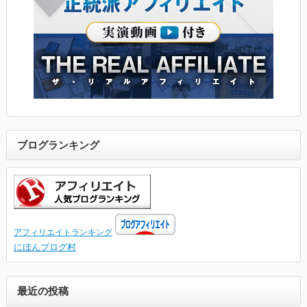
ブログランキング
アフィリエイトランキング
にほんブログ村
最近の投稿