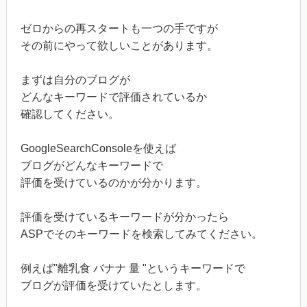
ゼロからの再スタートも一つの手ですが
その前にやって欲しいことがあります。
まずは自分のブログが
どんなキーワードで評価されているか
確認してください。
GoogleSearchConsoleを使えば
ブログがどんなキーワードで
評価を受けているのかが分かります。
評価を受けているキーワードが分かったら
ASPでそのキーワードを検索してみてください。
例えば"離乳食 バナナ 量 "というキーワードで
ブログが評価を受けていたとします。