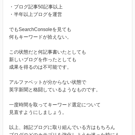
・ブログ記事50記事以上
・半年以上ブログを運営
でもSearchConsoleを見ても
何もキーワードが拾えない。
この状態だと何記事書いたとしても
新しいブログを作ったとしても
成果を得るのは不可能です。
アルファベットが分からない状態で
英字新聞と格闘しているようなものです。
一度時間を取ってキーワード選定について
見直すようにしましょう。
以上、雑記ブログに取り組んでいる方はもちろん
ブログのどのカテゴリを強化しようか迷った時にも