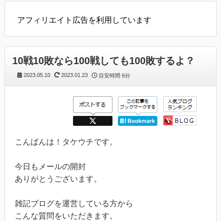
アフィリエイト広告を利用しています
10戦10敗なら100戦しても100敗するよ？
2023.05.10
2023.01.23
目安時間
6分
こんばんは！タケウチです。
今日もメールの開封
ありがとうございます。
雑記ブログを運営している方から
こんな質問をいただきます。