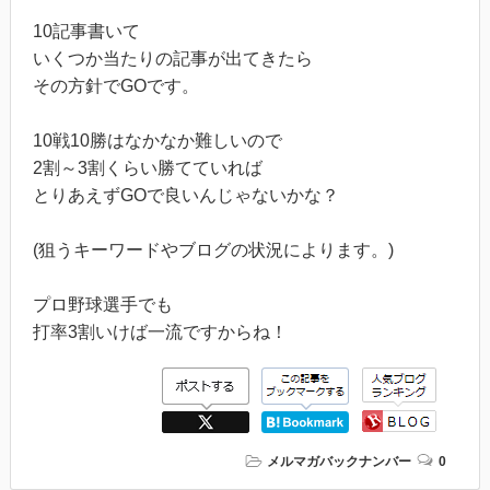
10記事書いて
いくつか当たりの記事が出てきたら
その方針でGOです。
10戦10勝はなかなか難しいので
2割～3割くらい勝てていれば
とりあえずGOで良いんじゃないかな？
(狙うキーワードやブログの状況によります。)
プロ野球選手でも
打率3割いけば一流ですからね！
メルマガバックナンバー
0