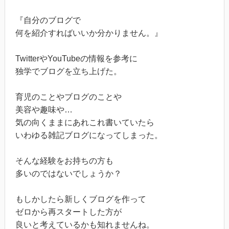
『自分のブログで
何を紹介すればいいか分かりません。』
TwitterやYouTubeの情報を参考に
独学でブログを立ち上げた。
育児のことやブログのことや
美容や趣味や…
気の向くままにあれこれ書いていたら
いわゆる雑記ブログになってしまった。
そんな経験をお持ちの方も
多いのではないでしょうか？
もしかしたら新しくブログを作って
ゼロから再スタートした方が
良いと考えているかも知れませんね。