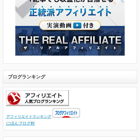
ブログランキング
アフィリエイトランキング
にほんブログ村