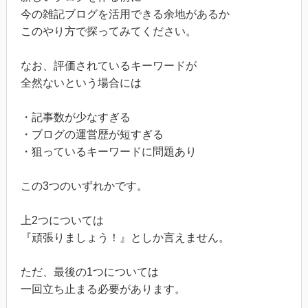
今の雑記ブログを活用できる余地があるか
このやり方で探ってみてください。
なお、評価されているキーワードが
全然ないという場合には
・記事数が少なすぎる
・ブログの運営歴が短すぎる
・狙っているキーワードに問題あり
この3つのいずれかです。
上2つについては
『頑張りましょう！』としか言えません。
ただ、最後の1つについては
一回立ち止まる必要があります。