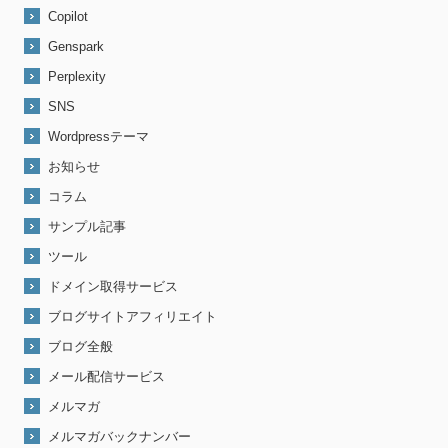
Copilot
Genspark
Perplexity
SNS
Wordpressテーマ
お知らせ
コラム
サンプル記事
ツール
ドメイン取得サービス
ブログサイトアフィリエイト
ブログ全般
メール配信サービス
メルマガ
メルマガバックナンバー