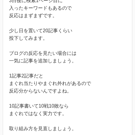
3日後に検索1ページ目に
入ったキーワードもあるので
反応はまずまずです。
少し日を置いて20記事くらい
投下してみます。
ブログの反応を見たい場合には
一気に記事を追加しましょう。
1記事2記事だと
まぐれ当たりやまぐれ外れがあるので
反応分からないんですよね。
10記事書いて10戦10敗なら
まぐれではなく実力です。
取り組み方を見直しましょう。