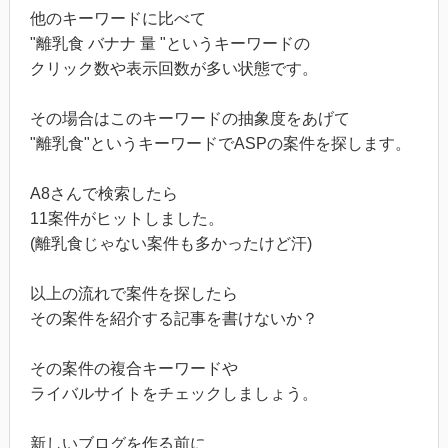
他のキーワードに比べて
"離乳食 バナナ 量 "というキーワードの
クリック数や表示回数が多い状態です。
その場合はこのキーワードの抽象度をあげて
"離乳食"というキーワードでASPの案件を探します。
A8さんで検索したら
11案件がヒットしました。
(離乳食じゃない案件も多かったけど汗)
以上の流れで案件を探したら
その案件を紹介する記事を書けないか？
その案件の複合キーワードや
ライバルサイトをチェックしましょう。
新しいブログを作る前に