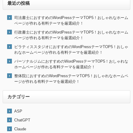
最近の投稿
司法書士におすすめのWordPressテーマTOP5！おしゃれなホーム
ページが作れる有料テーマを厳選紹介！
行政書士におすすめのWordPressテーマTOP5！おしゃれなホーム
ページが作れる有料テーマを厳選紹介！
ピラティススタジオにおすすめのWordPressテーマTOP5！おしゃ
れなホームページが作れる有料テーマを厳選紹介！
パーソナルジムにおすすめのWordPressテーマTOP5！おしゃれな
ホームページが作れる有料テーマを厳選紹介！
整体院におすすめのWordPressテーマTOP5！おしゃれなホームペ
ージが作れる有料テーマを厳選紹介！
カテゴリー
ASP
ChatGPT
Claude