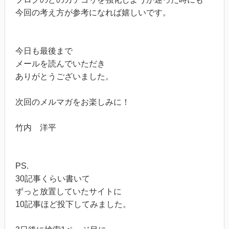
今回の考え方が参考になれば嬉しいです。
今日も最後まで
メールを読んでいただき
ありがとうございました。
次回のメルマガをお楽しみに！
竹内 洋平
PS.
30記事くらい書いて
ずっと放置していたサイトに
10記事ほど投下してみました。