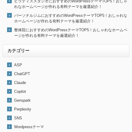
ピラティススタジオにおすすめのWordPressテーマTOP5！おしゃ
れなホームページが作れる有料テーマを厳選紹介！
パーソナルジムにおすすめのWordPressテーマTOP5！おしゃれな
ホームページが作れる有料テーマを厳選紹介！
整体院におすすめのWordPressテーマTOP5！おしゃれなホームペ
ージが作れる有料テーマを厳選紹介！
カテゴリー
ASP
ChatGPT
Claude
Copilot
Genspark
Perplexity
SNS
Wordpressテーマ