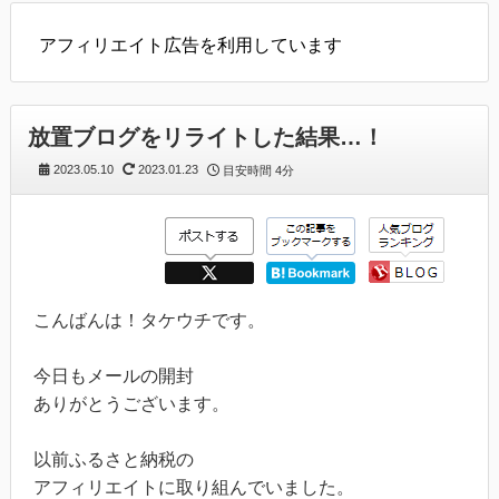
アフィリエイト広告を利用しています
放置ブログをリライトした結果…！
2023.05.10
2023.01.23
目安時間
4分
こんばんは！タケウチです。
今日もメールの開封
ありがとうございます。
以前ふるさと納税の
アフィリエイトに取り組んでいました。