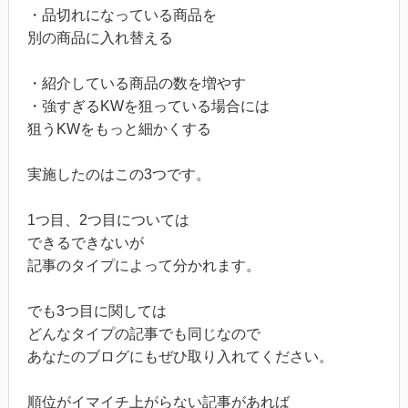
・品切れになっている商品を
別の商品に入れ替える
・紹介している商品の数を増やす
・強すぎるKWを狙っている場合には
狙うKWをもっと細かくする
実施したのはこの3つです。
1つ目、2つ目については
できるできないが
記事のタイプによって分かれます。
でも3つ目に関しては
どんなタイプの記事でも同じなので
あなたのブログにもぜひ取り入れてください。
順位がイマイチ上がらない記事があれば