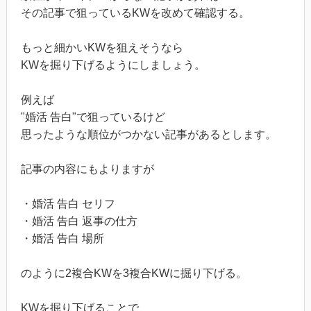
その記事で狙っているKWを改めて確認する。
もっと細かいKWを狙えそうなら
KWを掘り下げるようにしましょう。
例えば
"婚活 告白"で狙っているけど
思ったような順位がつかない記事があるとします。
記事の内容にもよりますが
・婚活 告白 セリフ
・婚活 告白 返事の仕方
・婚活 告白 場所
のように2複合KWを3複合KWに掘り下げる。
KWを掘り下げることで