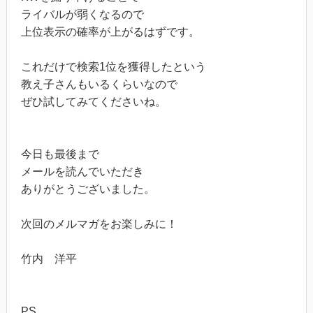
ライバルが弱くなるので
上位表示の確率が上がるはずです。
これだけで検索1位を獲得したという
教え子さんもいるくらいなので
ぜひ試してみてくださいね。
今日も最後まで
メールを読んでいただき
ありがとうございました。
次回のメルマガをお楽しみに！
竹内 洋平
PS.