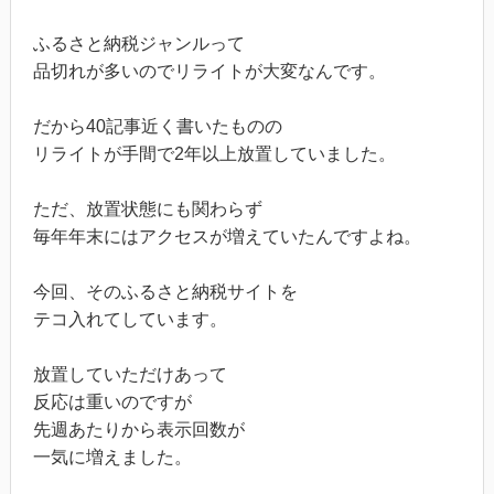
ふるさと納税ジャンルって
品切れが多いのでリライトが大変なんです。
だから40記事近く書いたものの
リライトが手間で2年以上放置していました。
ただ、放置状態にも関わらず
毎年年末にはアクセスが増えていたんですよね。
今回、そのふるさと納税サイトを
テコ入れてしています。
放置していただけあって
反応は重いのですが
先週あたりから表示回数が
一気に増えました。