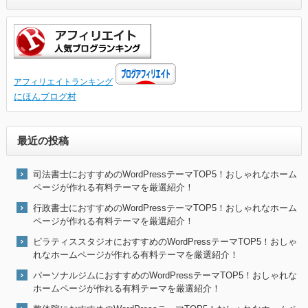
アフィリエイトランキング
にほんブログ村
最近の投稿
司法書士におすすめのWordPressテーマTOP5！おしゃれなホーム
ページが作れる有料テーマを厳選紹介！
行政書士におすすめのWordPressテーマTOP5！おしゃれなホーム
ページが作れる有料テーマを厳選紹介！
ピラティススタジオにおすすめのWordPressテーマTOP5！おしゃ
れなホームページが作れる有料テーマを厳選紹介！
パーソナルジムにおすすめのWordPressテーマTOP5！おしゃれな
ホームページが作れる有料テーマを厳選紹介！