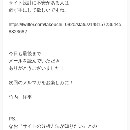
サイト設計に不安がある人は
必ず手にして欲しいですね。
https://twitter.com/takeuchi_0820/status/148157236445
8823682
今日も最後まで
メールを読んでいただき
ありがとうございました！
次回のメルマガをお楽しみに！
竹内 洋平
PS.
なお『サイトの分析方法が知りたい』との