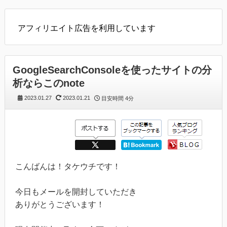
アフィリエイト広告を利用しています
GoogleSearchConsoleを使ったサイトの分
析ならこのnote
2023.01.27
2023.01.21
目安時間
4分
こんばんは！タケウチです！
今日もメールを開封していただき
ありがとうございます！