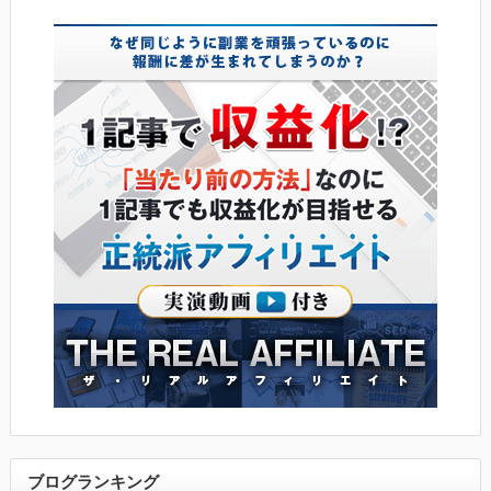
ブログランキング