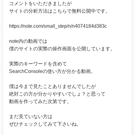
コメントをいただきましたが
サイトの分析方法はこちらで無料公開中です。
https://note.com/small_step/n/n4074184d383c
note内の動画では
僕のサイトの実際の操作画面を公開しています。
実際のキーワードを含めて
SearchConsoleの使い方が分かる動画。
僕は今まで見たことありませんでしたが
絶対この方が分かりやすいでしょ？と思って
動画を作ってみた次第です。
まだ見ていない方は
ぜひチェックしてみて下さいね。