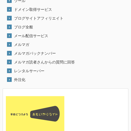
ツール
ドメイン取得サービス
ブログサイトアフィリエイト
ブログ全般
メール配信サービス
メルマガ
メルマガバックナンバー
メルマガ読者さんからの質問に回答
レンタルサーバー
外注化