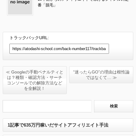
番「脱毛」
トラックバックURL:
≪ Googleの手動ペナルティと
“迷ったらGO”の理由は根性論
は？種類・確認方法・サーチ
ではなくて… ≫
コンソールでの解除方法など
を全解説！
1記事で635万円稼いだサイトアフィリエイト手法