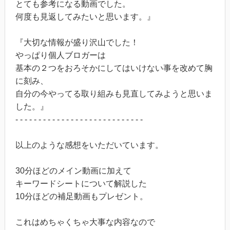
とても参考になる動画でした。
何度も見返してみたいと思います。』
『大切な情報が盛り沢山でした！
やっぱり個人ブロガーは
基本の２つをおろそかにしてはいけない事を改めて胸
に刻み、
自分の今やってる取り組みも見直してみようと思いま
した。』
- - - - - - - - - - - - - - - - - - - - - - - - - - - -
以上のような感想をいただいています。
30分ほどのメイン動画に加えて
キーワードシートについて解説した
10分ほどの補足動画もプレゼント。
これはめちゃくちゃ大事な内容なので