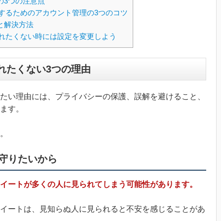
の3つの注意点
にくくするためのアカウント管理の3つのコツ
と解決方法
ストされたくない時には設定を変更しよう
トされたくない3つの理由
たい理由には、プライバシーの保護、誤解を避けること、
ます。
。
守りたいから
イートが多くの人に見られてしまう可能性があります。
イートは、見知らぬ人に見られると不安を感じることがあ