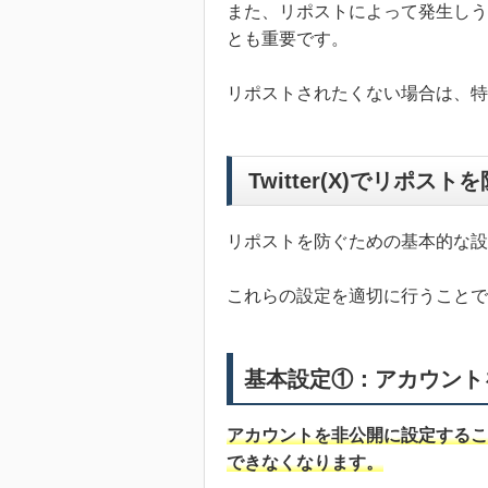
また、リポストによって発生しう
とも重要です。
リポストされたくない場合は、特
Twitter(X)でリポ
リポストを防ぐための基本的な
これらの設定を適切に行うことで
基本設定①：アカウント
アカウントを非公開に設定するこ
できなくなります。