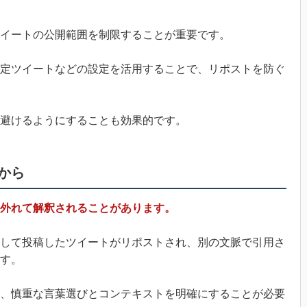
イートの公開範囲を制限することが重要です。
定ツイートなどの設定を活用することで、リポストを防ぐ
避けるようにすることも効果的です。
から
外れて解釈されることがあります。
して投稿したツイートがリポストされ、別の文脈で引用さ
す。
、慎重な言葉選びとコンテキストを明確にすることが必要