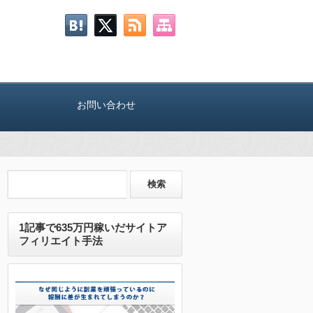
お問い合わせ
1記事で635万円稼いだサイトア
フィリエイト手法