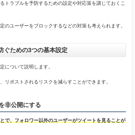
るトラブルを予防するための設定や対応策を講じておくこ
定のユーザーをブロックするなどの対策も考えられます。
ストを防ぐための3つの基本設定
設定について説明します。
、リポストされるリスクを減らすことができます。
を非公開にする
とで、フォロワー以外のユーザーがツイートを見ることが