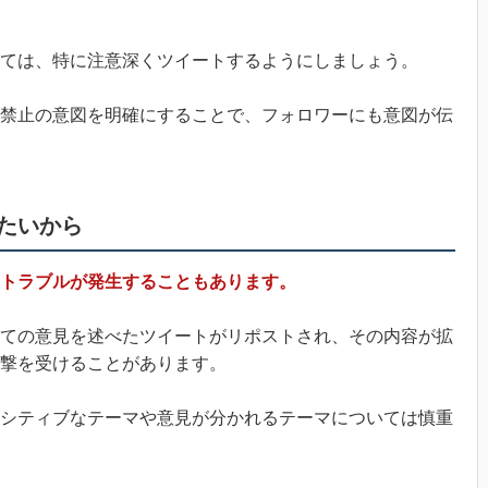
ては、特に注意深くツイートするようにしましょう。
禁止の意図を明確にすることで、フォロワーにも意図が伝
たいから
トラブルが発生することもあります。
ての意見を述べたツイートがリポストされ、その内容が拡
撃を受けることがあります。
シティブなテーマや意見が分かれるテーマについては慎重