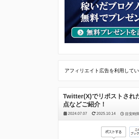
アフィリエイト広告を利用してい
Twitter(X)でリポス
点などご紹介！
2024.07.07
2025.10.14
目安時