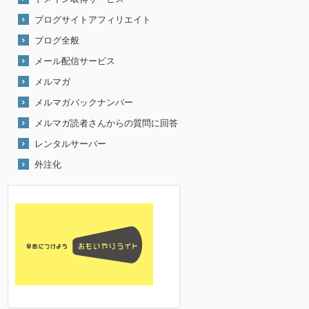
ブログサイトアフィリエイト
ブログ全般
メール配信サービス
メルマガ
メルマガバックナンバー
メルマガ読者さんからの質問に回答
レンタルサーバー
外注化