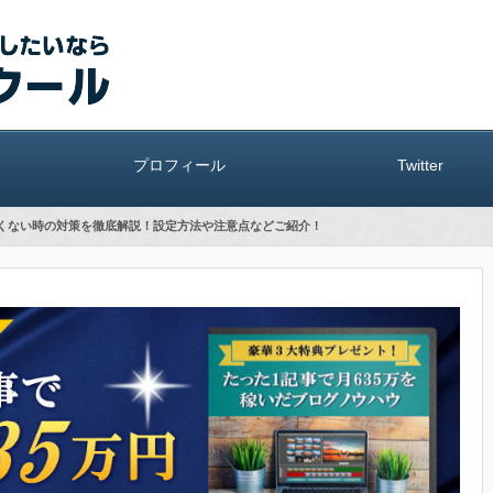
プロフィール
Twitter
トされたくない時の対策を徹底解説！設定方法や注意点などご紹介！