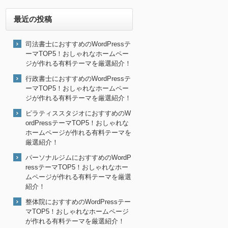
最近の投稿
司法書士におすすめのWordPressテ
ーマTOP5！おしゃれなホームペー
ジが作れる有料テーマを厳選紹介！
行政書士におすすめのWordPressテ
ーマTOP5！おしゃれなホームペー
ジが作れる有料テーマを厳選紹介！
ピラティススタジオにおすすめのW
ordPressテーマTOP5！おしゃれな
ホームページが作れる有料テーマを
厳選紹介！
パーソナルジムにおすすめのWordP
ressテーマTOP5！おしゃれなホー
ムページが作れる有料テーマを厳選
紹介！
整体院におすすめのWordPressテー
マTOP5！おしゃれなホームページ
が作れる有料テーマを厳選紹介！