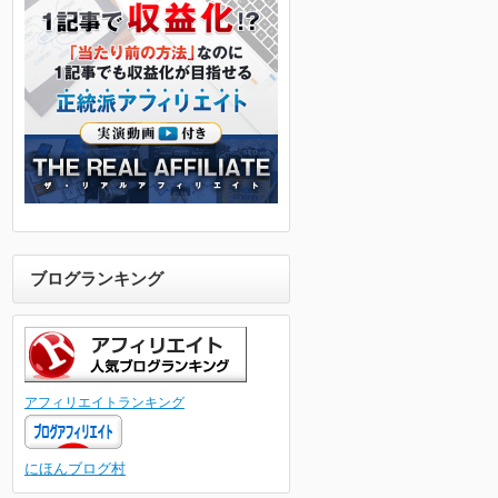
ブログランキング
アフィリエイトランキング
にほんブログ村