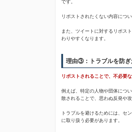
です。
リポストされたくない内容につい
また、ツイートに対するリポスト
わりやすくなります。
理由③：トラブルを防ぎ
リポストされることで、不必要な
例えば、特定の人物や団体につい
散されることで、思わぬ反発や攻
トラブルを避けるためには、セン
に取り扱う必要があります。