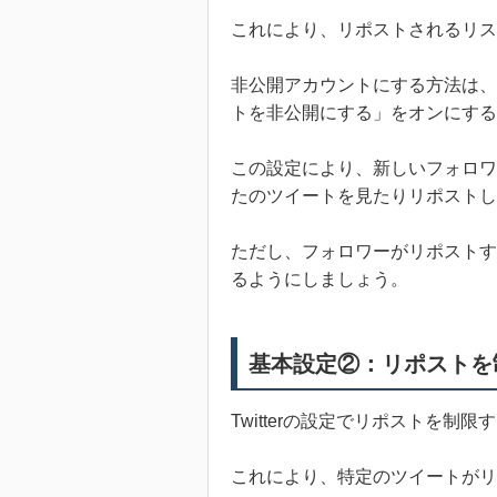
これにより、リポストされるリス
非公開アカウントにする方法は、
トを非公開にする」をオンにする
この設定により、新しいフォロワ
たのツイートを見たりリポストし
ただし、フォロワーがリポストす
るようにしましょう。
基本設定②：リポストを
Twitterの設定でリポストを制
これにより、特定のツイートがリ