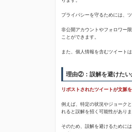
ります。
プライバシーを守るためには、ツ
非公開アカウントやフォロワー限
ことができます。
また、個人情報を含むツイートは
理由②：誤解を避けたい
リポストされたツイートが文脈を
例えば、特定の状況やジョークと
れると誤解を招く可能性がありま
そのため、誤解を避けるためには