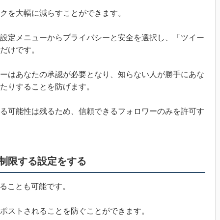
クを大幅に減らすことができます。
設定メニューからプライバシーと安全を選択し、「ツイー
だけです。
ーはあなたの承認が必要となり、知らない人が勝手にあな
たりすることを防げます。
る可能性は残るため、信頼できるフォロワーのみを許可す
制限する設定をする
限することも可能です。
ポストされることを防ぐことができます。