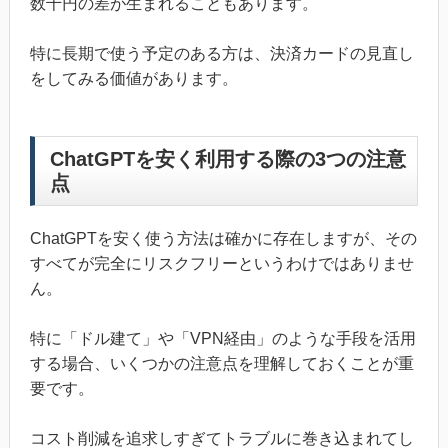
数千円の差が生まれることもあります。
特に長期で使う予定のある方は、決済カードの見直し
をしてみる価値があります。
ChatGPTを安く利用する際の3つの注意
点
ChatGPTを安く使う方法は確かに存在しますが、その
すべてが完全にリスクフリーというわけではありませ
ん。
特に「ドル建て」や「VPN経由」のような手段を活用
する場合、いくつかの注意点を理解しておくことが重
要です。
コスト削減を追求しすぎてトラブルに巻き込まれてし