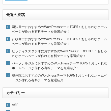
最近の投稿
司法書士におすすめのWordPressテーマTOP5！おしゃれなホーム
ページが作れる有料テーマを厳選紹介！
行政書士におすすめのWordPressテーマTOP5！おしゃれなホーム
ページが作れる有料テーマを厳選紹介！
ピラティススタジオにおすすめのWordPressテーマTOP5！おしゃ
れなホームページが作れる有料テーマを厳選紹介！
パーソナルジムにおすすめのWordPressテーマTOP5！おしゃれな
ホームページが作れる有料テーマを厳選紹介！
整体院におすすめのWordPressテーマTOP5！おしゃれなホームペ
ージが作れる有料テーマを厳選紹介！
カテゴリー
ASP