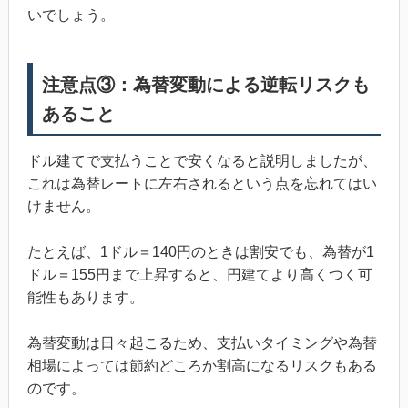
いでしょう。
注意点③：為替変動による逆転リスクも
あること
ドル建てで支払うことで安くなると説明しましたが、
これは為替レートに左右されるという点を忘れてはい
けません。
たとえば、1ドル＝140円のときは割安でも、為替が1
ドル＝155円まで上昇すると、円建てより高くつく可
能性もあります。
為替変動は日々起こるため、支払いタイミングや為替
相場によっては節約どころか割高になるリスクもある
のです。