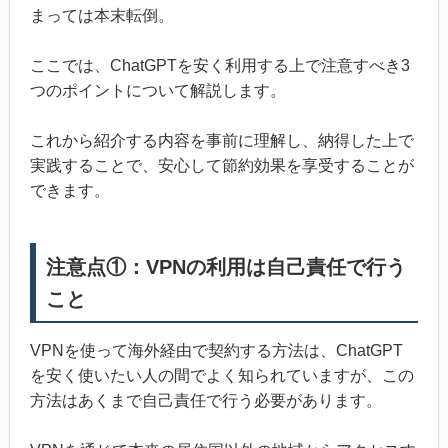
まっては本末転倒。
ここでは、ChatGPTを安く利用する上で注意すべき3
つのポイントについて解説します。
これから紹介する内容を事前に理解し、納得した上で
実践することで、安心して節約効果を享受することが
できます。
注意点①：VPNの利用は自己責任で行う
こと
VPNを使って海外経由で契約する方法は、ChatGPT
を安く使いたい人の間でよく知られていますが、この
方法はあくまで自己責任で行う必要があります。