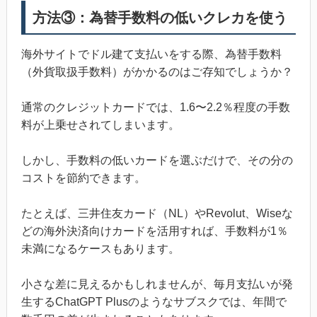
方法③：為替手数料の低いクレカを使う
海外サイトでドル建て支払いをする際、為替手数料
（外貨取扱手数料）がかかるのはご存知でしょうか？
通常のクレジットカードでは、1.6〜2.2％程度の手数
料が上乗せされてしまいます。
しかし、手数料の低いカードを選ぶだけで、その分の
コストを節約できます。
たとえば、三井住友カード（NL）やRevolut、Wiseな
どの海外決済向けカードを活用すれば、手数料が1％
未満になるケースもあります。
小さな差に見えるかもしれませんが、毎月支払いが発
生するChatGPT Plusのようなサブスクでは、年間で