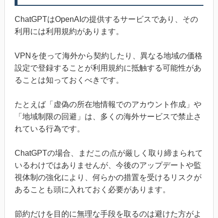
ChatGPTはOpenAIの提供するサービスであり、その
利用には利用規約があります。
VPNを使って海外から契約したり、異なる地域の価格
設定で登録することが利用規約に抵触する可能性があ
ることは知っておくべきです。
たとえば「虚偽の所在地情報でのアカウント作成」や
「地域制限の回避」は、多くの海外サービスで禁止さ
れている行為です。
ChatGPTの場合、まだこの点が厳しく取り締まられて
いるわけではありませんが、今後のアップデートや監
視体制の強化により、何らかの措置を受けるリスクが
あることも頭に入れておく必要があります。
節約だけを目的に無理な手段を取るのは避けた方がよ