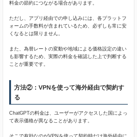
料金の節約につながる場合があります。
ただし、アプリ経由での申し込みには、各プラットフ
ォームの手数料が含まれているため、必ずしも常に安
くなるとは限りません。
また、為替レートの変動や地域による価格設定の違い
も影響するため、実際の料金を確認した上で判断する
ことが重要です。
方法②：VPNを使って海外経由で契約す
る
ChatGPTの料金は、ユーザーがアクセスした国によっ
て表示価格が異なることがあります。
そこで有効なのがVPNを使って契約時だけ海外経由に