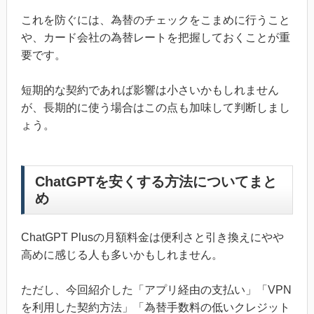
これを防ぐには、為替のチェックをこまめに行うこと
や、カード会社の為替レートを把握しておくことが重
要です。
短期的な契約であれば影響は小さいかもしれません
が、長期的に使う場合はこの点も加味して判断しまし
ょう。
ChatGPTを安くする方法についてまと
め
ChatGPT Plusの月額料金は便利さと引き換えにやや
高めに感じる人も多いかもしれません。
ただし、今回紹介した「アプリ経由の支払い」「VPN
を利用した契約方法」「為替手数料の低いクレジット