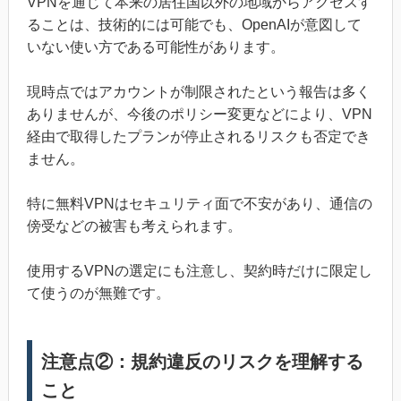
VPNを通じて本来の居住国以外の地域からアクセスす
ることは、技術的には可能でも、OpenAIが意図して
いない使い方である可能性があります。
現時点ではアカウントが制限されたという報告は多く
ありませんが、今後のポリシー変更などにより、VPN
経由で取得したプランが停止されるリスクも否定でき
ません。
特に無料VPNはセキュリティ面で不安があり、通信の
傍受などの被害も考えられます。
使用するVPNの選定にも注意し、契約時だけに限定し
て使うのが無難です。
注意点②：規約違反のリスクを理解する
こと