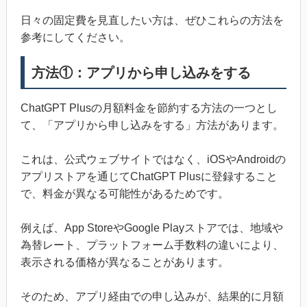
日々の固定費を見直したい方は、ぜひこれらの方法を
参考にしてください。
方法①：アプリから申し込みをする
ChatGPT Plusの月額料金を節約する方法の一つとし
て、「アプリから申し込みをする」方法があります。
これは、公式ウェブサイトではなく、iOSやAndroidの
アプリストアを通じてChatGPT Plusに登録すること
で、料金が異なる可能性があるためです。
例えば、App StoreやGoogle Playストアでは、地域や
為替レート、プラットフォーム手数料の違いにより、
表示される価格が異なることがあります。
そのため、アプリ経由での申し込みが、結果的に月額