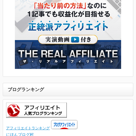
ブログランキング
アフィリエイトランキング
にほんブログ村