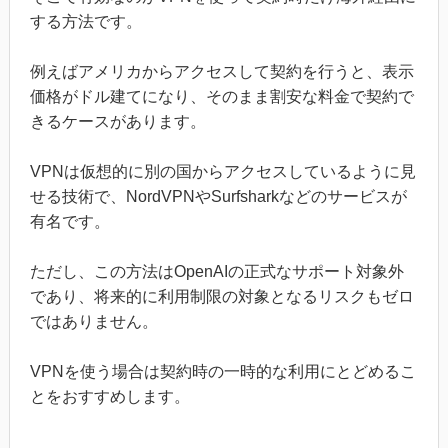
する方法です。
例えばアメリカからアクセスして契約を行うと、表示
価格がドル建てになり、そのまま割安な料金で契約で
きるケースがあります。
VPNは仮想的に別の国からアクセスしているように見
せる技術で、NordVPNやSurfsharkなどのサービスが
有名です。
ただし、この方法はOpenAIの正式なサポート対象外
であり、将来的に利用制限の対象となるリスクもゼロ
ではありません。
VPNを使う場合は契約時の一時的な利用にとどめるこ
とをおすすめします。