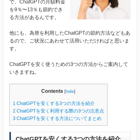
で、ChatGPTの月額料金
を9％〜13％も節約でき
る方法があるんです。
他にも、為替を利用したChatGPTの節約方法などもあ
るので、ご状況にあわせて活用いただければと思いま
す。
ChatGPTを安く使うための3つの方法からご案内して
いきますね。
Contents
[
hide
]
1
ChatGPTを安くする3つの方法を紹介
2
ChatGPTを安く利用する際の3つの注意点
3
ChatGPTを安くする方法についてまとめ
ChatGPTを安くする3つの方法を紹介