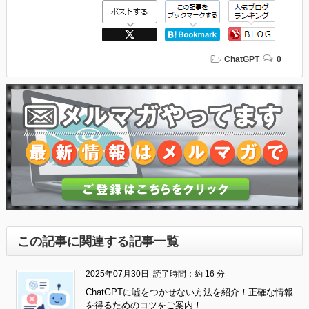
ChatGPT
0
この記事に関連する記事一覧
2025年07月30日
読了時間：約 16 分
ChatGPTに嘘をつかせない方法を紹介！正確な情報
を得るためのコツをご案内！