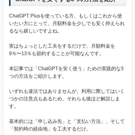
ChatGPT Plusを使っている方、もしくはこれから使
いたい方にとって、月額料金を少しでも安く抑えられ
るなら嬉しいですよね。
実はちょっとした工夫をするだけで、月額料金を
9％〜13％も節約することが可能なんです。
本記事では「ChatGPTを安く使う」ための実践的な3
つの方法をご紹介します。
いずれも違法ではありませんが、利用に際してはいく
つかの注意点もあるため、それらも後ほど解説しま
す。
基本的には「申し込み先」と「支払い方法」、そして
「契約時の経由地」を工夫するだけ。