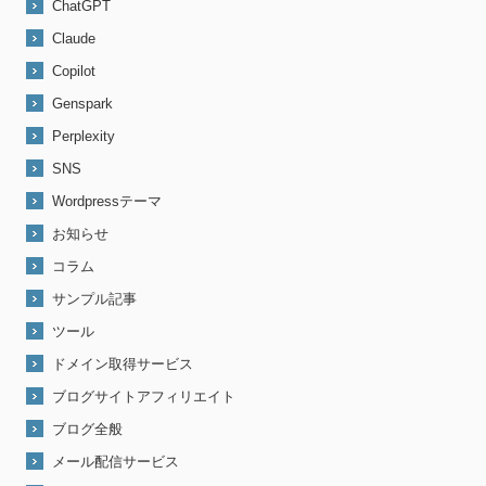
ChatGPT
Claude
Copilot
Genspark
Perplexity
SNS
Wordpressテーマ
お知らせ
コラム
サンプル記事
ツール
ドメイン取得サービス
ブログサイトアフィリエイト
ブログ全般
メール配信サービス