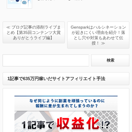
≪ ブログ記事の添削ライブま
Gensparkはハルシネーション
とめ【第35回コンテンツ大賞
が起きにくい理由を紹介！落
ありがとうライブ編】
とし穴や対策もあわせて伝
授！ ≫
1記事で635万円稼いだサイトアフィリエイト手法