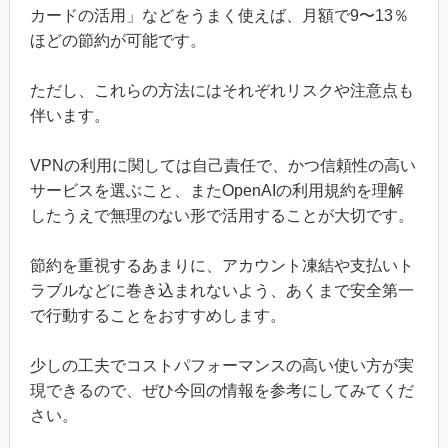
カードの活用」などをうまく使えば、月額で9〜13％
ほどの節約が可能です。
ただし、これらの方法にはそれぞれリスクや注意点も
伴います。
VPNの利用に関しては自己責任で、かつ信頼性の高い
サービスを選ぶこと、またOpenAIの利用規約を理解
したうえで無理のない形で活用することが大切です。
節約を重視するあまりに、アカウント凍結や支払いト
ラブルなどに巻き込まれないよう、あくまで安全第一
で行動することをおすすめします。
少しの工夫でコストパフォーマンスの高い使い方が実
現できるので、ぜひ今回の情報を参考にしてみてくだ
さい。