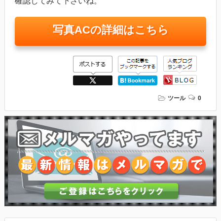
確認してみて下さいね。
写真ACの詳細はこちら
ツール
0