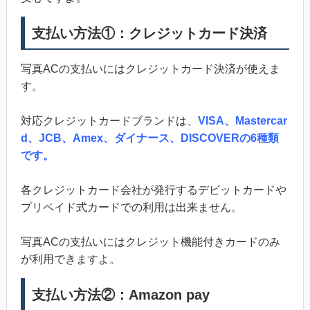
支払い方法①：クレジットカード決済
写真ACの支払いにはクレジットカード決済が使えま
す。
対応クレジットカードブランドは、
VISA、Mastercar
d、JCB、Amex、ダイナース、DISCOVERの6種類
です。
各クレジットカード会社が発行するデビットカードや
プリペイド式カードでの利用は出来ません。
写真ACの支払いにはクレジット機能付きカードのみ
が利用できますよ。
支払い方法②：Amazon pay