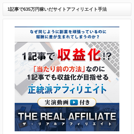
1記事で635万円稼いだサイトアフィリエイト手法