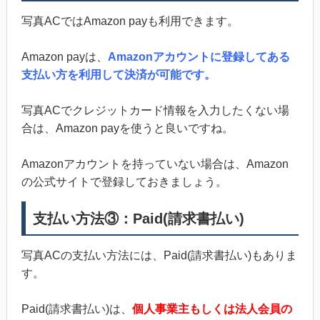
写真ACではAmazon payも利用できます。
Amazon payは、
Amazonアカウントに登録してある
支払い方を利用して決済が可能です。
写真ACでクレジットカード情報を入力したくない場
合は、Amazon payを使うと良いですね。
Amazonアカウントを持っていない場合は、Amazon
の公式サイトで登録しておきましょう。
支払い方法③：Paid(請求書払い)
写真ACの支払い方法には、Paid(請求書払い)もありま
す。
Paid(請求書払い)は、
個人事業主もしくは法人会員の