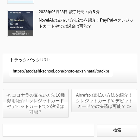
2023年06月28日
読了時間：約 5 分
NovelAIの支払い方法2つを紹介！PayPalやクレジッ
トカードやでの課金は可能？
トラックバックURL:
≪ ココナラの支払い方法10種
Ahrefsの支払い方法を紹介！
類を紹介！クレジットカード
クレジットカードやデビット
やデビットカードでの決済は
カードでの決済は可能？ ≫
可能？