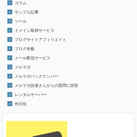
コラム
サンプル記事
ツール
ドメイン取得サービス
ブログサイトアフィリエイト
ブログ全般
メール配信サービス
メルマガ
メルマガバックナンバー
メルマガ読者さんからの質問に回答
レンタルサーバー
外注化