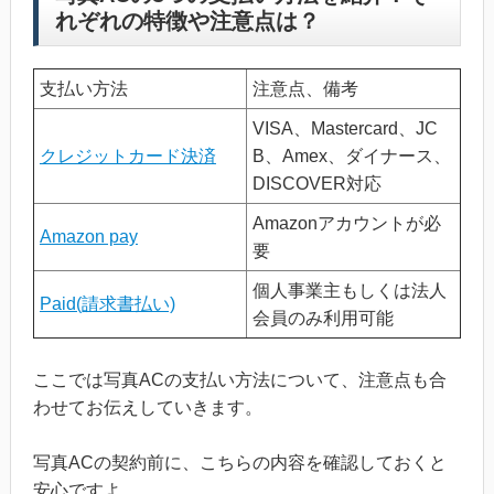
れぞれの特徴や注意点は？
支払い方法
注意点、備考
VISA、Mastercard、JC
クレジットカード決済
B、Amex、ダイナース、
DISCOVER対応
Amazonアカウントが必
Amazon pay
要
個人事業主もしくは法人
Paid(請求書払い)
会員のみ利用可能
ここでは写真ACの支払い方法について、注意点も合
わせてお伝えしていきます。
写真ACの契約前に、こちらの内容を確認しておくと
安心ですよ。