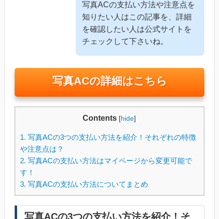
写真ACの支払い方法や注意点を
知りたい人はこの記事を、詳細
を確認したい人は公式サイトを
チェックして下さいね。
写真ACの詳細はこちら
Contents
[
hide
]
1.
写真ACの3つの支払い方法を紹介！それぞれの特徴
や注意点は？
2.
写真ACの支払い方法はマイページから変更可能で
す！
3.
写真ACの支払い方法についてまとめ
写真ACの3つの支払い方法を紹介！そ