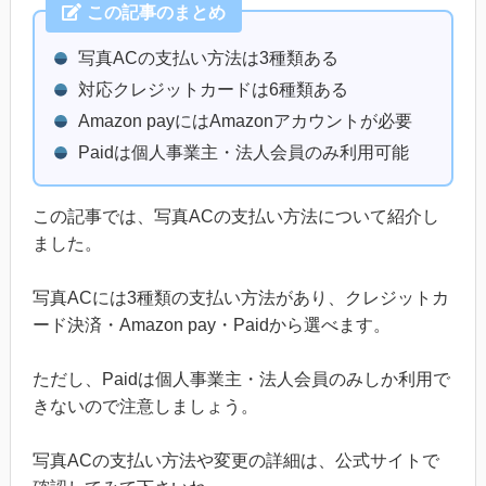
この記事のまとめ
写真ACの支払い方法は3種類ある
対応クレジットカードは6種類ある
Amazon payにはAmazonアカウントが必要
Paidは個人事業主・法人会員のみ利用可能
この記事では、写真ACの支払い方法について紹介し
ました。
写真ACには3種類の支払い方法があり、クレジットカ
ード決済・Amazon pay・Paidから選べます。
ただし、Paidは個人事業主・法人会員のみしか利用で
きないので注意しましょう。
写真ACの支払い方法や変更の詳細は、公式サイトで