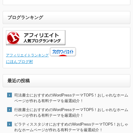
ブログランキング
アフィリエイトランキング
にほんブログ村
最近の投稿
司法書士におすすめのWordPressテーマTOP5！おしゃれなホーム
ページが作れる有料テーマを厳選紹介！
行政書士におすすめのWordPressテーマTOP5！おしゃれなホーム
ページが作れる有料テーマを厳選紹介！
ピラティススタジオにおすすめのWordPressテーマTOP5！おしゃ
れなホームページが作れる有料テーマを厳選紹介！