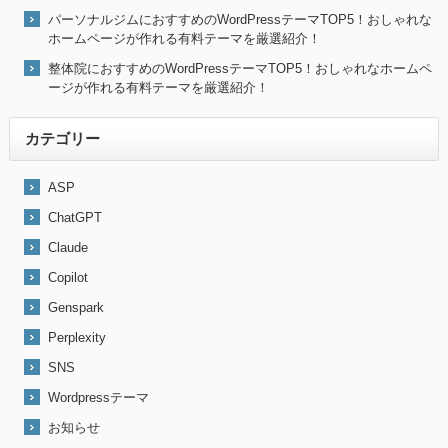
パーソナルジムにおすすめのWordPressテーマTOP5！おしゃれな
ホームページが作れる有料テーマを厳選紹介！
整体院におすすめのWordPressテーマTOP5！おしゃれなホームペ
ージが作れる有料テーマを厳選紹介！
カテゴリー
ASP
ChatGPT
Claude
Copilot
Genspark
Perplexity
SNS
Wordpressテーマ
お知らせ