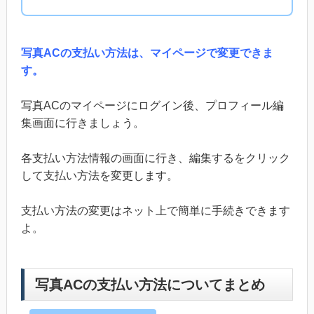
写真ACの支払い方法は、マイページで変更できま
す。
写真ACのマイページにログイン後、プロフィール編
集画面に行きましょう。
各支払い方法情報の画面に行き、編集するをクリック
して支払い方法を変更します。
支払い方法の変更はネット上で簡単に手続きできます
よ。
写真ACの支払い方法についてまとめ