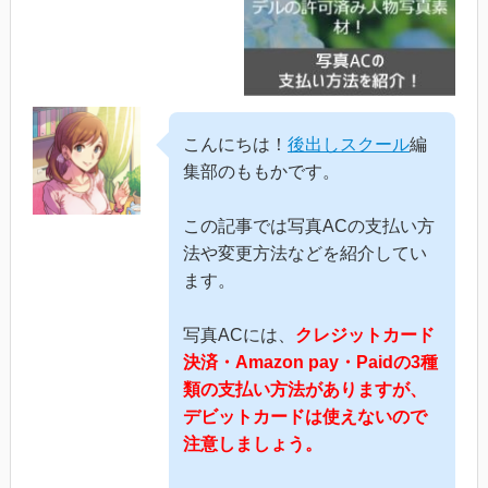
こんにちは！
後出しスクール
編
集部のももかです。
この記事では写真ACの支払い方
法や変更方法などを紹介してい
ます。
写真ACには、
クレジットカード
決済・Amazon pay・Paidの3種
類の支払い方法がありますが、
デビットカードは使えないので
注意しましょう。