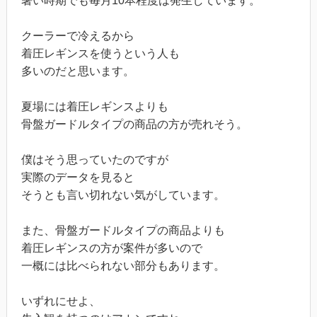
暑い時期でも毎月10本程度は発生しています。
クーラーで冷えるから
着圧レギンスを使うという人も
多いのだと思います。
夏場には着圧レギンスよりも
骨盤ガードルタイプの商品の方が売れそう。
僕はそう思っていたのですが
実際のデータを見ると
そうとも言い切れない気がしています。
また、骨盤ガードルタイプの商品よりも
着圧レギンスの方が案件が多いので
一概には比べられない部分もあります。
いずれにせよ、