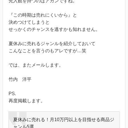
先入観を持つのはアカンですね。
『この時期は売れにくいから』と
決めつけてしまうと
せっかくのチャンスを逃すかも知れません。
夏休みに売れるジャンルを紹介しておいて
こんなことを言うのもアレですが…笑
では、またメールします。
竹内 洋平
PS.
再度掲載します。
夏休みに売れる！月10万円以上を目指せる商品ジ
ャンル5選