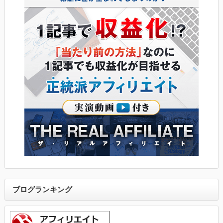
ブログランキング