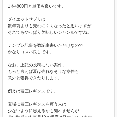
1本4800円と単価も良いです。
ダイエットサプリは
数年前よりも売れにくくなったと思いますが
それでもやっぱり美味しいジャンルですね。
テンプレ記事を数記事書いただけなので
かなりコスパ良しです。
なお、上記の投稿にない案件、
もっと言えば夏は売れなそうな案件も
意外と獲得できたりします。
例えば着圧レギンスです。
夏場に着圧レギンスを買う人は
少ないように思えるかも知れませんが