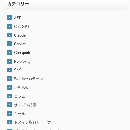
カテゴリー
ASP
ChatGPT
Claude
Copilot
Genspark
Perplexity
SNS
Wordpressテーマ
お知らせ
コラム
サンプル記事
ツール
ドメイン取得サービス