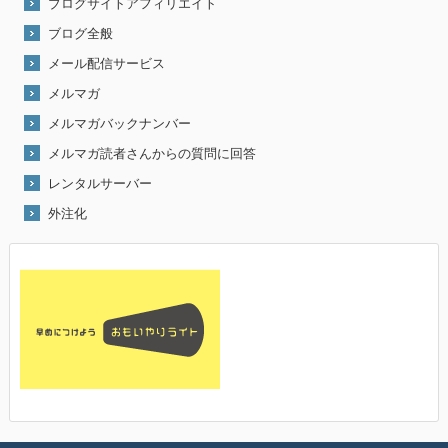
ブログサイトアフィリエイト
ブログ全般
メール配信サービス
メルマガ
メルマガバックナンバー
メルマガ読者さんからの質問に回答
レンタルサーバー
外注化