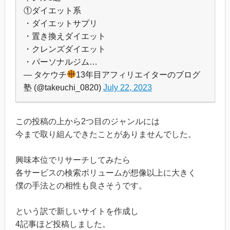
①ダイエット系
・ダイエットサプリ
・置き換えダイエット
・クレンズダイエット
・パーソナルジム…
— タケウチ
13年目アフィリエイターのブログ
塾 (@takeuchi_0820)
July 22, 2023
この投稿の上から2つ目のジャンルには
今まで取り組んできたことがありませんでした。
興味本位でリサーチしてみたら
各サービスの検索ボリュームが想像以上に大きく
僕の手法との相性も良さそうです。
という訳で新しいサイトを作成し
4記事ほど投稿しました。