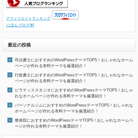
アフィリエイトランキング
にほんブログ村
最近の投稿
司法書士におすすめのWordPressテーマTOP5！おしゃれなホーム
ページが作れる有料テーマを厳選紹介！
行政書士におすすめのWordPressテーマTOP5！おしゃれなホーム
ページが作れる有料テーマを厳選紹介！
ピラティススタジオにおすすめのWordPressテーマTOP5！おしゃ
れなホームページが作れる有料テーマを厳選紹介！
パーソナルジムにおすすめのWordPressテーマTOP5！おしゃれな
ホームページが作れる有料テーマを厳選紹介！
整体院におすすめのWordPressテーマTOP5！おしゃれなホームペ
ージが作れる有料テーマを厳選紹介！