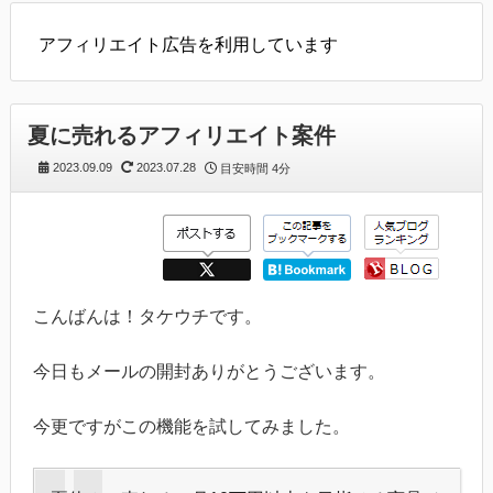
アフィリエイト広告を利用しています
夏に売れるアフィリエイト案件
2023.09.09
2023.07.28
目安時間
4分
こんばんは！タケウチです。
今日もメールの開封ありがとうございます。
今更ですがこの機能を試してみました。