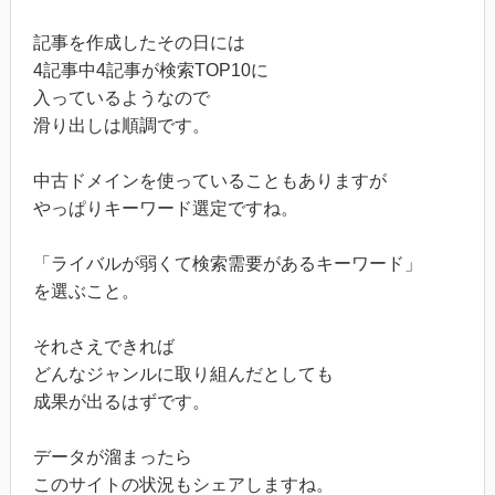
記事を作成したその日には
4記事中4記事が検索TOP10に
入っているようなので
滑り出しは順調です。
中古ドメインを使っていることもありますが
やっぱりキーワード選定ですね。
「ライバルが弱くて検索需要があるキーワード」
を選ぶこと。
それさえできれば
どんなジャンルに取り組んだとしても
成果が出るはずです。
データが溜まったら
このサイトの状況もシェアしますね。