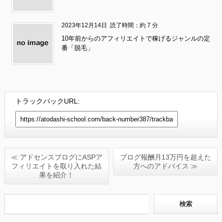
2023年12月14日
読了時間：約 7 分
10年前からのアフィリエイトで稼げるジャンルの定
番「脱毛」
トラックバックURL:
≪ アドセンスブログにASPア
ブログ報酬月13万円を超えた
フィリエイトを取り入れた結
方へのアドバイス ≫
果を紹介！