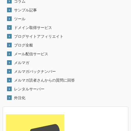
コラム
サンプル記事
ツール
ドメイン取得サービス
ブログサイトアフィリエイト
ブログ全般
メール配信サービス
メルマガ
メルマガバックナンバー
メルマガ読者さんからの質問に回答
レンタルサーバー
外注化