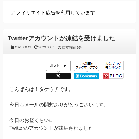
アフィリエイト広告を利用しています
Twitterアカウントが凍結を受けました
2023.08.21
2023.03.05
目安時間
2分
こんばんは！タケウチです。
今日もメールの開封ありがとうございます。
今日のお昼くらいに
Twitterのアカウントが凍結されました。