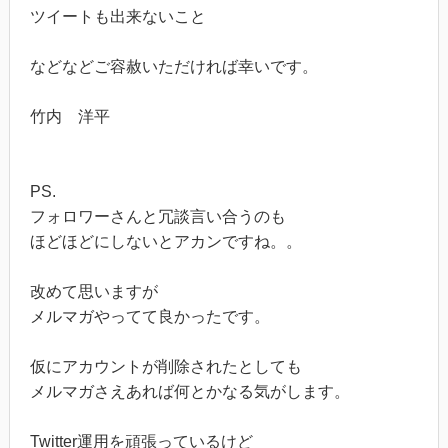
ツイートも出来ないこと
などなどご容赦いただければ幸いです。
竹内 洋平
PS.
フォロワーさんと冗談言い合うのも
ほどほどにしないとアカンですね。。
改めて思いますが
メルマガやってて良かったです。
仮にアカウントが削除されたとしても
メルマガさえあれば何とかなる気がします。
Twitter運用を頑張っているけど