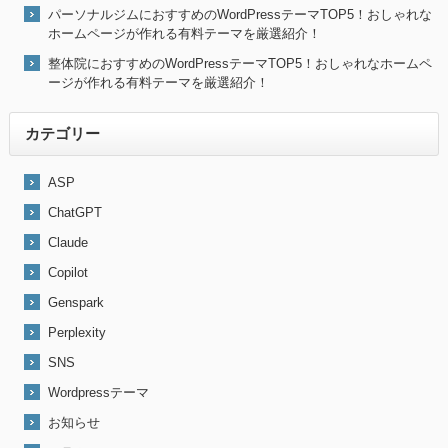
パーソナルジムにおすすめのWordPressテーマTOP5！おしゃれな
ホームページが作れる有料テーマを厳選紹介！
整体院におすすめのWordPressテーマTOP5！おしゃれなホームペ
ージが作れる有料テーマを厳選紹介！
カテゴリー
ASP
ChatGPT
Claude
Copilot
Genspark
Perplexity
SNS
Wordpressテーマ
お知らせ