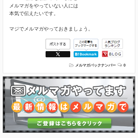
メルマガをやっていない人には
本気で伝えたいです。
マジでメルマガやっておきましょう。
メルマガバックナンバー
0