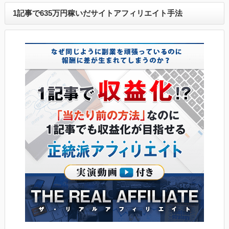
1記事で635万円稼いだサイトアフィリエイト手法