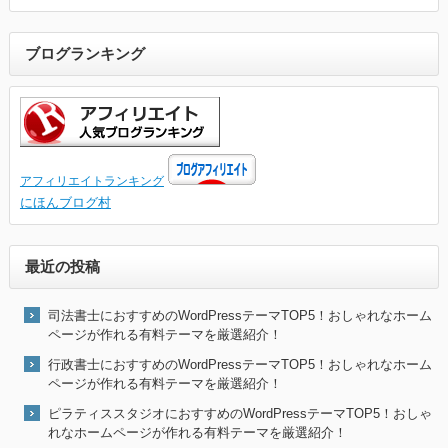
ブログランキング
アフィリエイトランキング
にほんブログ村
最近の投稿
司法書士におすすめのWordPressテーマTOP5！おしゃれなホーム
ページが作れる有料テーマを厳選紹介！
行政書士におすすめのWordPressテーマTOP5！おしゃれなホーム
ページが作れる有料テーマを厳選紹介！
ピラティススタジオにおすすめのWordPressテーマTOP5！おしゃ
れなホームページが作れる有料テーマを厳選紹介！