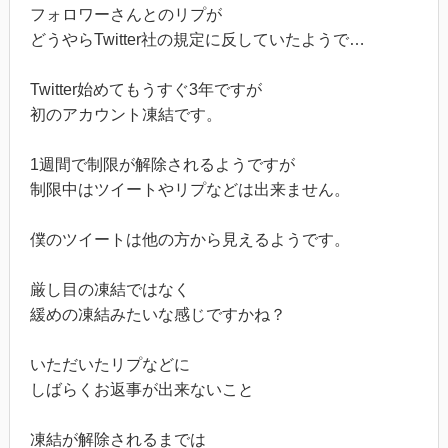
フォロワーさんとのリプが
どうやらTwitter社の規定に反していたようで…
Twitter始めてもうすぐ3年ですが
初のアカウント凍結です。
1週間で制限が解除されるようですが
制限中はツイートやリプなどは出来ません。
僕のツイートは他の方から見えるようです。
厳し目の凍結ではなく
緩めの凍結みたいな感じですかね？
いただいたリプなどに
しばらくお返事が出来ないこと
凍結が解除されるまでは