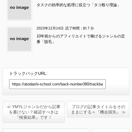
タスクの効率的な処理に役立つ「タコ殴り理論」
2023年12月14日
読了時間：約 7 分
10年前からのアフィリエイトで稼げるジャンルの定
番「脱毛」
トラックバックURL:
≪ YMYLジャンルだから記事
ブログの記事タイトルをその
を書けない？確認すべきは
ままにする＝『機会損失』 ≫
『検索結果』です！