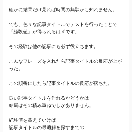
確かに結果だけ見れば時間の無駄かも知れません。
でも、色々な記事タイトルでテストを行ったことで
『経験値』が得られるはずです。
その経験は他の記事にも必ず役立ちます。
こんなフレーズを入れたら記事タイトルの反応が上が
った。
この順番にしたら記事タイトルの反応が落ちた。
良い記事タイトルを作れるかどうかは
結局はその積み重ねでしかありません。
経験値を蓄えていけば
記事タイトルの最適解を探すまでの