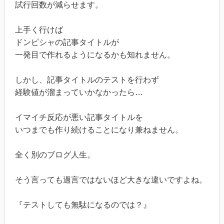
試行回数が減らせます。
上手く行けば
ドンピシャの記事タイトルが
一発目で作れるようになるかも知れません。
しかし、記事タイトルのテストを行わず
経験値が溜まっていかなかったら…
イマイチ反応が悪い記事タイトルを
いつまでも作り続けることになり兼ねません。
全く別のブログ人生。
そう言っても過言ではないほど大きな違いですよね。
『テストしても無駄になるのでは？』