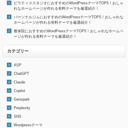
ピラティススタジオにおすすめのWordPressテーマTOP5！おしゃ
れなホームページが作れる有料テーマを厳選紹介！
パーソナルジムにおすすめのWordPressテーマTOP5！おしゃれな
ホームページが作れる有料テーマを厳選紹介！
整体院におすすめのWordPressテーマTOP5！おしゃれなホームペ
ージが作れる有料テーマを厳選紹介！
カテゴリー
ASP
ChatGPT
Claude
Copilot
Genspark
Perplexity
SNS
Wordpressテーマ