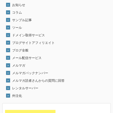
お知らせ
コラム
サンプル記事
ツール
ドメイン取得サービス
ブログサイトアフィリエイト
ブログ全般
メール配信サービス
メルマガ
メルマガバックナンバー
メルマガ読者さんからの質問に回答
レンタルサーバー
外注化