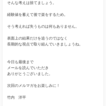
そんな考えは捨てましょう。
経験値を蓄えて後で楽をするため。
そう考えれば失うものは何もありません。
表面上の結果だけを追うのではなく
長期的な視点で取り組んでいきましょうね。
今日も最後まで
メールを読んでいただき
ありがとうございました。
次回のメルマガをお楽しみに！
竹内 洋平