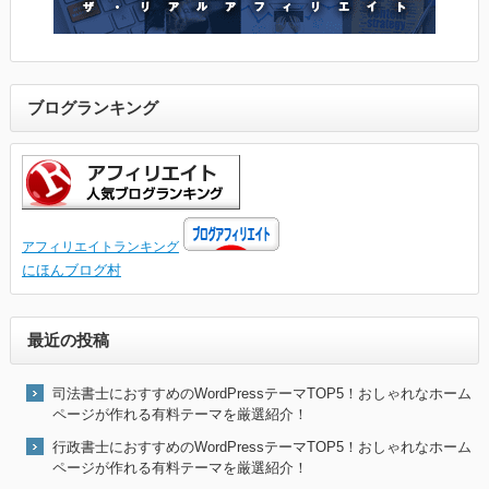
ブログランキング
アフィリエイトランキング
にほんブログ村
最近の投稿
司法書士におすすめのWordPressテーマTOP5！おしゃれなホーム
ページが作れる有料テーマを厳選紹介！
行政書士におすすめのWordPressテーマTOP5！おしゃれなホーム
ページが作れる有料テーマを厳選紹介！