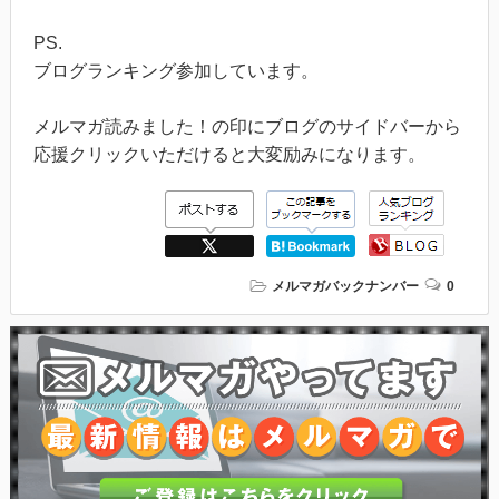
PS.
ブログランキング参加しています。
メルマガ読みました！の印にブログのサイドバーから
応援クリックいただけると大変励みになります。
メルマガバックナンバー
0