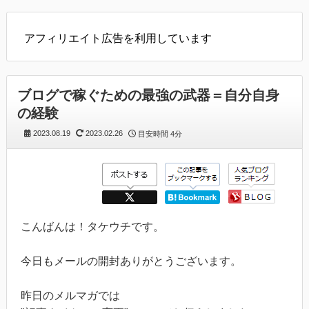
アフィリエイト広告を利用しています
ブログで稼ぐための最強の武器＝自分自身
の経験
2023.08.19
2023.02.26
目安時間
4分
こんばんは！タケウチです。
今日もメールの開封ありがとうございます。
昨日のメルマガでは