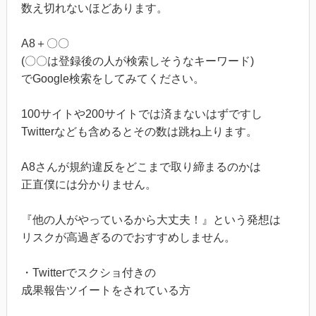
数え切れないほどあります。
A8＋〇〇
(〇〇は登録後の人が検索しそうなキーワード)
でGoogle検索をしてみてください。
100サイトや200サイトでは済まないはずですし
Twitterなども含めるとその数は跳ね上ります。
A8さんが規約違反をどこまで取り締まるのかは
正直僕には分かりません。
『他の人がやっているから大丈夫！』という発想は
リスクが高過ぎるのでおすすめしません。
・Twitterでスクショ付きの
成果報告ツイートをされている方