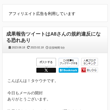
アフィリエイト広告を利用しています
成果報告ツイートはA8さんの規約違反にな
る恐れあり
2023.08.18
2023.02.18
目安時間
5分
こんばんは！タケウチです。
今日もメールの開封
ありがとうございます。