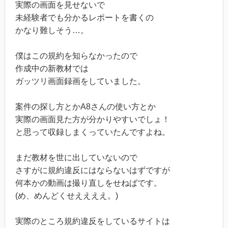
実際の画面を見せないで
未経験者でも分かるレポートを書くの
かなり難しそう…。
僕はこの規約を知らなかったので
作成中の新教材では
ガッツリ画面録画をしていました。
案件の探し方とかA8さんの使い方とか
実際の画面見た方が分かりやすいでしょ！
と思って収録しまくっていたんですよね。
まだ教材を世に出していないので
さすがに規約違反にはならないはずですが
何本かの動画は撮り直しをせねばです。
(め、めんどくせええええ。)
実際のところ規約違反をしているサイトは