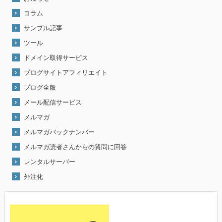
コラム
サンプル記事
ツール
ドメイン取得サービス
ブログサイトアフィリエイト
ブログ全般
メール配信サービス
メルマガ
メルマガバックナンバー
メルマガ読者さんからの質問に回答
レンタルサーバー
外注化