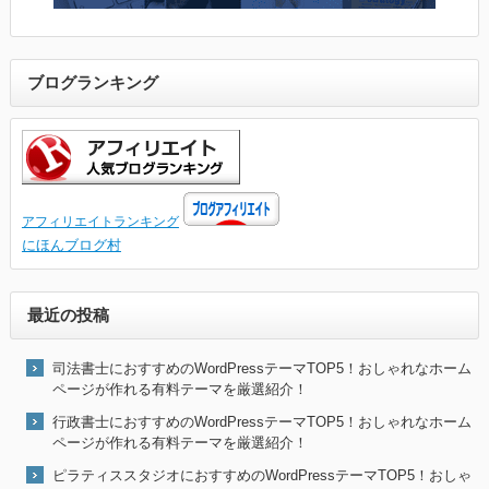
ブログランキング
アフィリエイトランキング
にほんブログ村
最近の投稿
司法書士におすすめのWordPressテーマTOP5！おしゃれなホーム
ページが作れる有料テーマを厳選紹介！
行政書士におすすめのWordPressテーマTOP5！おしゃれなホーム
ページが作れる有料テーマを厳選紹介！
ピラティススタジオにおすすめのWordPressテーマTOP5！おしゃ