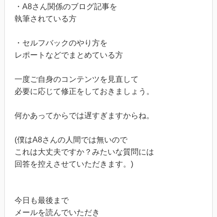
・A8さん関係のブログ記事を
執筆されている方
・セルフバックのやり方を
レポートなどでまとめている方
一度ご自身のコンテンツを見直して
必要に応じて修正をしておきましょう。
何かあってからでは遅すぎますからね。
(僕はA8さんの人間では無いので
これは大丈夫ですか？みたいな質問には
回答を控えさせていただきます。)
今日も最後まで
メールを読んでいただき