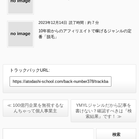
2023年12月14日
読了時間：約 7 分
10年前からのアフィリエイトで稼げるジャンルの定
番「脱毛」
トラックバックURL:
≪ 100億円企業を無視するな
YMYLジャンルだから記事を
んちゃって個人事業主
書けない？確認すべきは『検
索結果』です！ ≫