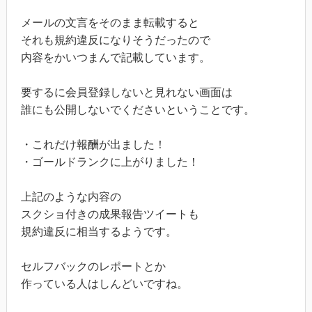
メールの文言をそのまま転載すると
それも規約違反になりそうだったので
内容をかいつまんで記載しています。
要するに会員登録しないと見れない画面は
誰にも公開しないでくださいということです。
・これだけ報酬が出ました！
・ゴールドランクに上がりました！
上記のような内容の
スクショ付きの成果報告ツイートも
規約違反に相当するようです。
セルフバックのレポートとか
作っている人はしんどいですね。