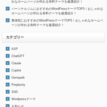
れなホームページが作れる有料テーマを厳選紹介！
パーソナルジムにおすすめのWordPressテーマTOP5！おしゃれな
ホームページが作れる有料テーマを厳選紹介！
整体院におすすめのWordPressテーマTOP5！おしゃれなホームペ
ージが作れる有料テーマを厳選紹介！
カテゴリー
ASP
ChatGPT
Claude
Copilot
Genspark
Perplexity
SNS
Wordpressテーマ
お知らせ