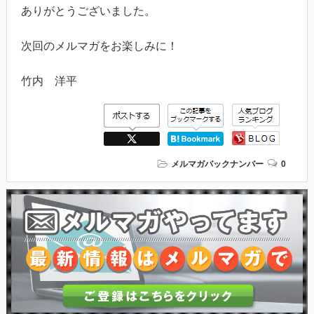
ありがとうございました。
次回のメルマガをお楽しみに！
竹内 洋平
メルマガバックナンバー
0