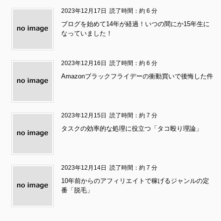
2023年12月17日
読了時間：約 6 分
ブログを始めて14年が経過！いつの間にか15年生に
なっていました！
2023年12月16日
読了時間：約 6 分
Amazonブラックフライデーの衝動買いで後悔した件
2023年12月15日
読了時間：約 7 分
タスクの効率的な処理に役立つ「タコ殴り理論」
2023年12月14日
読了時間：約 7 分
10年前からのアフィリエイトで稼げるジャンルの定
番「脱毛」