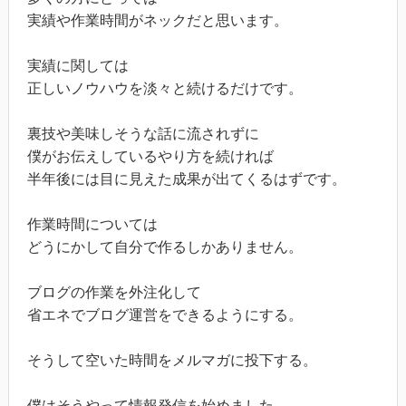
実績や作業時間がネックだと思います。
実績に関しては
正しいノウハウを淡々と続けるだけです。
裏技や美味しそうな話に流されずに
僕がお伝えしているやり方を続ければ
半年後には目に見えた成果が出てくるはずです。
作業時間については
どうにかして自分で作るしかありません。
ブログの作業を外注化して
省エネでブログ運営をできるようにする。
そうして空いた時間をメルマガに投下する。
僕はそうやって情報発信を始めました。