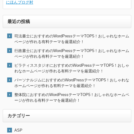
にほんブログ村
最近の投稿
司法書士におすすめのWordPressテーマTOP5！おしゃれなホーム
ページが作れる有料テーマを厳選紹介！
行政書士におすすめのWordPressテーマTOP5！おしゃれなホーム
ページが作れる有料テーマを厳選紹介！
ピラティススタジオにおすすめのWordPressテーマTOP5！おしゃ
れなホームページが作れる有料テーマを厳選紹介！
パーソナルジムにおすすめのWordPressテーマTOP5！おしゃれな
ホームページが作れる有料テーマを厳選紹介！
整体院におすすめのWordPressテーマTOP5！おしゃれなホームペ
ージが作れる有料テーマを厳選紹介！
カテゴリー
ASP