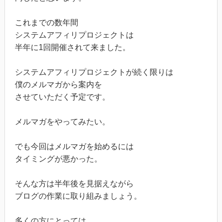
これまでの数年間
システムアフィリプロジェクトは
半年に1回開催されて来ました。
システムアフィリプロジェクトが続く限りは
僕のメルマガから案内を
させていただく予定です。
メルマガをやってみたい。
でも今回はメルマガを始めるには
タイミングが悪かった。
そんな方は半年後を見据えながら
ブログの作業に取り組みましょう。
多くの方にとっては