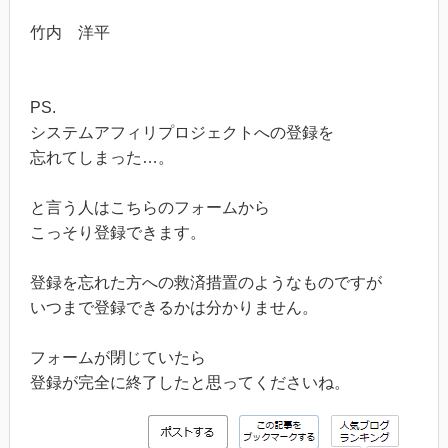
竹内 洋平
PS.
システムアフィリプロジェクトへの登録を
忘れてしまった…。
と言う人はこちらのフォームから
こっそり登録できます。
登録を忘れた方への救済措置のようなものですが
いつまで登録できるかは分かりません。
フォームが閉じていたら
登録が完全に終了したと思ってくださいね。