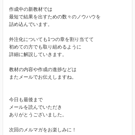
作成中の新教材では
最短で結果を出すための数々のノウハウを
詰め込んでいます。
外注化についても1つの章を割り当てて
初めての方でも取り組めるように
詳細に解説していきます。
教材の内容や作成の進捗などは
またメールでお伝えしますね。
今日も最後まで
メールを読んでいただき
ありがとうございました。
次回のメルマガをお楽しみに！