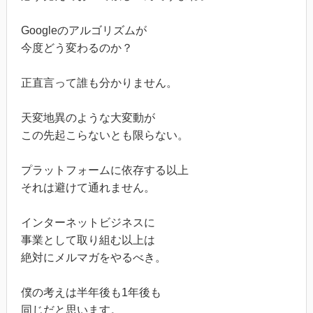
Googleのアルゴリズムが
今度どう変わるのか？
正直言って誰も分かりません。
天変地異のような大変動が
この先起こらないとも限らない。
プラットフォームに依存する以上
それは避けて通れません。
インターネットビジネスに
事業として取り組む以上は
絶対にメルマガをやるべき。
僕の考えは半年後も1年後も
同じだと思います。