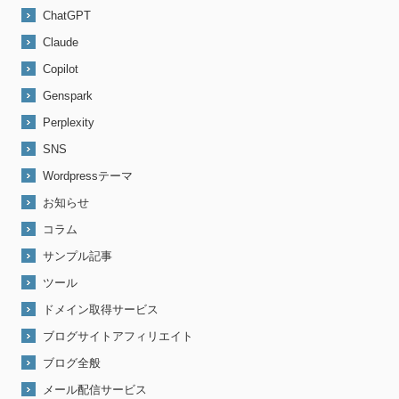
ChatGPT
Claude
Copilot
Genspark
Perplexity
SNS
Wordpressテーマ
お知らせ
コラム
サンプル記事
ツール
ドメイン取得サービス
ブログサイトアフィリエイト
ブログ全般
メール配信サービス