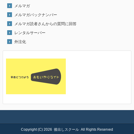
メルマガ
メルマガバックナンバー
メルマガ読者さんからの質問に回答
レンタルサーバー
外注化
Copyright (C) 2026
後出しスクール
All Rights Reserved