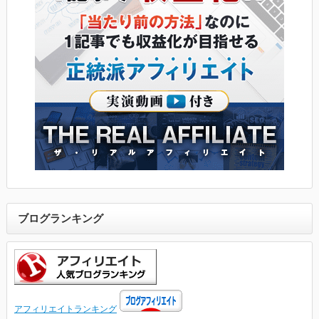
ブログランキング
アフィリエイトランキング