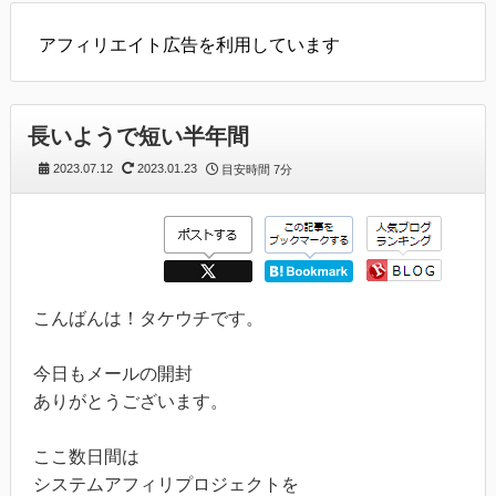
アフィリエイト広告を利用しています
長いようで短い半年間
2023.07.12
2023.01.23
目安時間
7分
こんばんは！タケウチです。
今日もメールの開封
ありがとうございます。
ここ数日間は
システムアフィリプロジェクトを