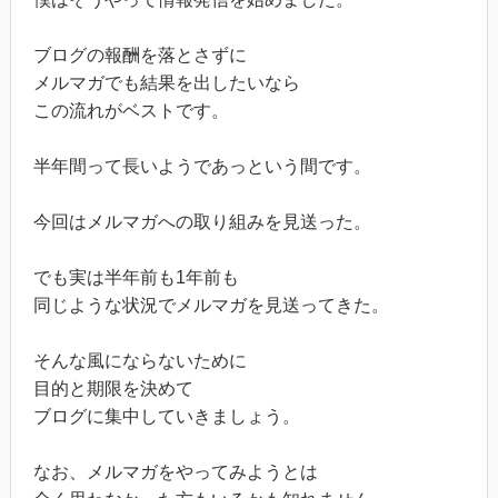
ブログの報酬を落とさずに
メルマガでも結果を出したいなら
この流れがベストです。
半年間って長いようであっという間です。
今回はメルマガへの取り組みを見送った。
でも実は半年前も1年前も
同じような状況でメルマガを見送ってきた。
そんな風にならないために
目的と期限を決めて
ブログに集中していきましょう。
なお、メルマガをやってみようとは