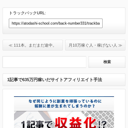
トラックバックURL:
≪ 111本。まだまだ途中。
月10万稼ぐ人・稼げない人 ≫
1記事で635万円稼いだサイトアフィリエイト手法