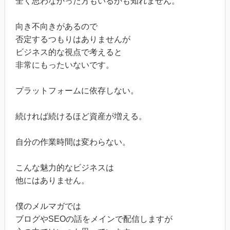
全く思わなかった方もいるかも知れません。
向き不向きがあるので
否定するつもりはありませんが
ビジネス的な視点で考えると
非常にもったいないです。
プラットフォームに依存しない。
続ければ続けるほど資産が増える。
自分の作業時間は変わらない。
こんな魅力的なビジネスは
他にはありません。
僕のメルマガでは
ブログやSEOの話をメインで配信しますが