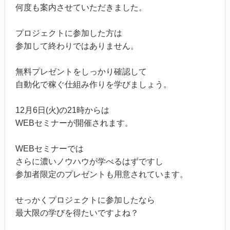
何度も案内させていただきました。
プロジェクトに参加した方は
参加して終わりではありません。
無料プレゼントをしっかり確認して
自動化で稼ぐ仕組み作りを学びましょう。
12月6日(火)の21時からは
WEBセミナーが開催されます。
WEBセミナーでは
さらに濃いノウハウが学べるはずですし
参加者限定のプレゼントも用意されています。
せっかくプロジェクトに参加したなら
最大限の学びを得たいですよね？