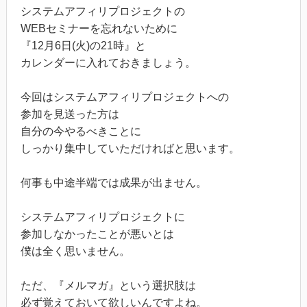
システムアフィリプロジェクトの
WEBセミナーを忘れないために
『12月6日(火)の21時』と
カレンダーに入れておきましょう。
今回はシステムアフィリプロジェクトへの
参加を見送った方は
自分の今やるべきことに
しっかり集中していただければと思います。
何事も中途半端では成果が出ません。
システムアフィリプロジェクトに
参加しなかったことが悪いとは
僕は全く思いません。
ただ、『メルマガ』という選択肢は
必ず覚えておいて欲しいんですよね。