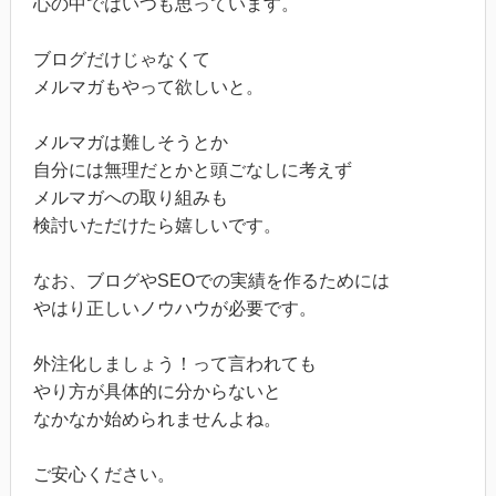
心の中ではいつも思っています。
ブログだけじゃなくて
メルマガもやって欲しいと。
メルマガは難しそうとか
自分には無理だとかと頭ごなしに考えず
メルマガへの取り組みも
検討いただけたら嬉しいです。
なお、ブログやSEOでの実績を作るためには
やはり正しいノウハウが必要です。
外注化しましょう！って言われても
やり方が具体的に分からないと
なかなか始められませんよね。
ご安心ください。