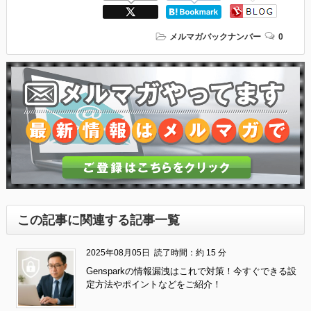
メルマガバックナンバー
0
この記事に関連する記事一覧
2025年08月05日
読了時間：約 15 分
Gensparkの情報漏洩はこれで対策！今すぐできる設
定方法やポイントなどをご紹介！