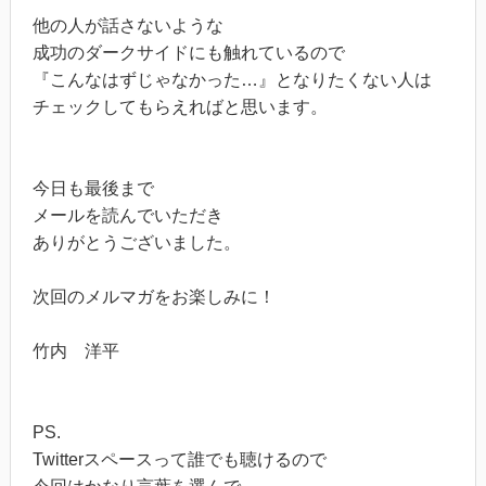
他の人が話さないような
成功のダークサイドにも触れているので
『こんなはずじゃなかった…』となりたくない人は
チェックしてもらえればと思います。
今日も最後まで
メールを読んでいただき
ありがとうございました。
次回のメルマガをお楽しみに！
竹内 洋平
PS.
Twitterスペースって誰でも聴けるので