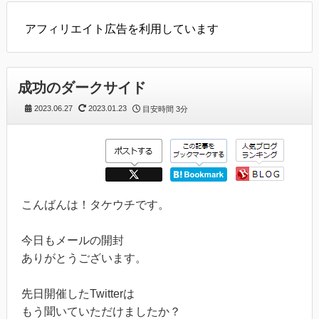
アフィリエイト広告を利用しています
成功のダークサイド
2023.06.27
2023.01.23
目安時間
3分
こんばんは！タケウチです。
今日もメールの開封
ありがとうございます。
先日開催したTwitterは
もう聞いていただけましたか？