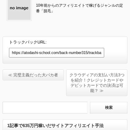
10年前からのアフィリエイトで稼げるジャンルの定
番「脱毛」
トラックバックURL:
≪ 完璧主義だった大バカ者
クラウディアの支払い方法3つ
を紹介！クレジットカードや
デビットカードでの決済は可
能？ ≫
1記事で635万円稼いだサイトアフィリエイト手法