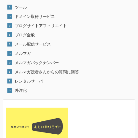
ツール
ドメイン取得サービス
ブログサイトアフィリエイト
ブログ全般
メール配信サービス
メルマガ
メルマガバックナンバー
メルマガ読者さんからの質問に回答
レンタルサーバー
外注化