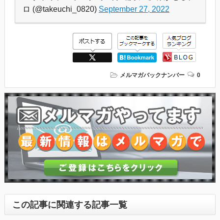
ロ (@takeuchi_0820)
September 27, 2022
メルマガバックナンバー
0
この記事に関連する記事一覧