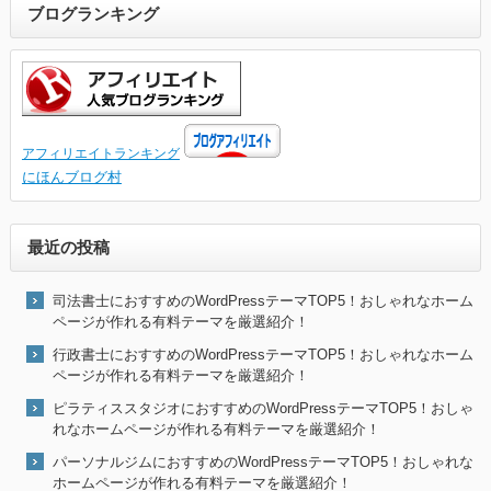
ブログランキング
アフィリエイトランキング
にほんブログ村
最近の投稿
司法書士におすすめのWordPressテーマTOP5！おしゃれなホーム
ページが作れる有料テーマを厳選紹介！
行政書士におすすめのWordPressテーマTOP5！おしゃれなホーム
ページが作れる有料テーマを厳選紹介！
ピラティススタジオにおすすめのWordPressテーマTOP5！おしゃ
れなホームページが作れる有料テーマを厳選紹介！
パーソナルジムにおすすめのWordPressテーマTOP5！おしゃれな
ホームページが作れる有料テーマを厳選紹介！