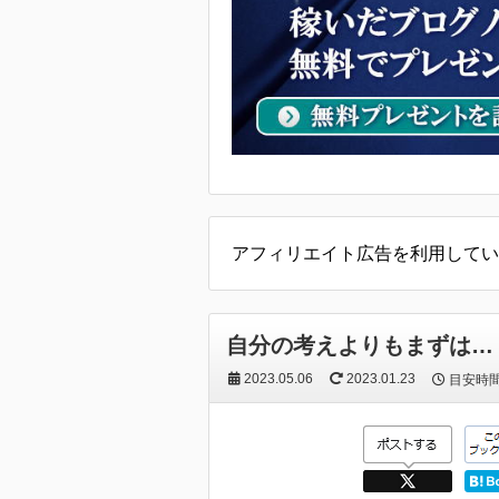
アフィリエイト広告を利用してい
自分の考えよりもまずは…
2023.05.06
2023.01.23
目安時