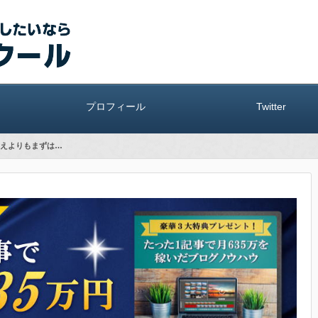
プロフィール
Twitter
えよりもまずは…