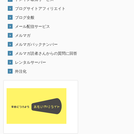
ブログサイトアフィリエイト
ブログ全般
メール配信サービス
メルマガ
メルマガバックナンバー
メルマガ読者さんからの質問に回答
レンタルサーバー
外注化