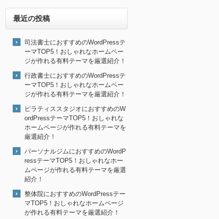
最近の投稿
司法書士におすすめのWordPressテ
ーマTOP5！おしゃれなホームペー
ジが作れる有料テーマを厳選紹介！
行政書士におすすめのWordPressテ
ーマTOP5！おしゃれなホームペー
ジが作れる有料テーマを厳選紹介！
ピラティススタジオにおすすめのW
ordPressテーマTOP5！おしゃれな
ホームページが作れる有料テーマを
厳選紹介！
パーソナルジムにおすすめのWordP
ressテーマTOP5！おしゃれなホー
ムページが作れる有料テーマを厳選
紹介！
整体院におすすめのWordPressテー
マTOP5！おしゃれなホームページ
が作れる有料テーマを厳選紹介！