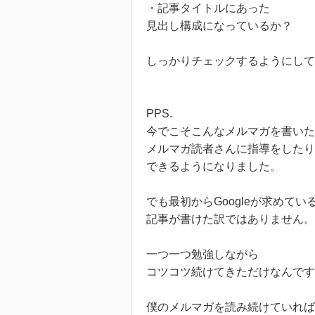
・記事タイトルにあった
見出し構成になっているか？
しっかりチェックするようにして
PPS.
今でこそこんなメルマガを書いた
メルマガ読者さんに指導をしたり
できるようになりました。
でも最初からGoogleが求めてい
記事が書けた訳ではありません。
一つ一つ勉強しながら
コツコツ続けてきただけなんです
僕のメルマガを読み続けていれば