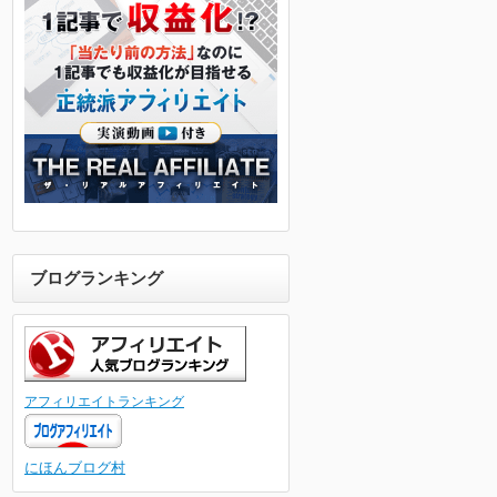
ブログランキング
アフィリエイトランキング
にほんブログ村