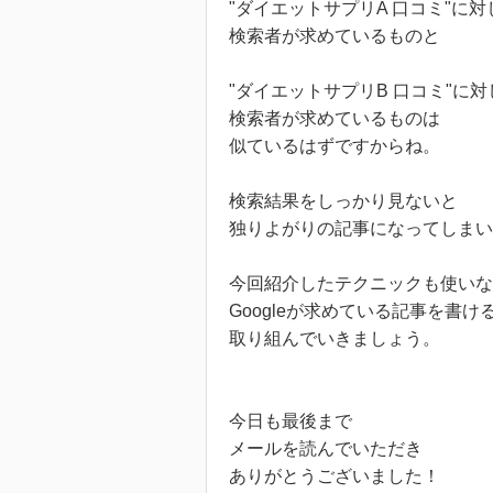
"ダイエットサプリA 口コミ"に対
検索者が求めているものと
"ダイエットサプリB 口コミ"に対
検索者が求めているものは
似ているはずですからね。
検索結果をしっかり見ないと
独りよがりの記事になってしまい
今回紹介したテクニックも使いな
Googleが求めている記事を書け
取り組んでいきましょう。
今日も最後まで
メールを読んでいただき
ありがとうございました！