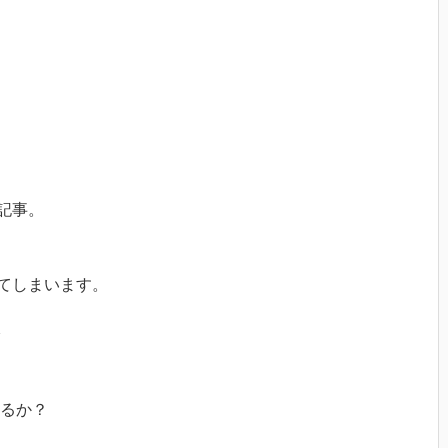
記事。
ってしまいます。
るか？