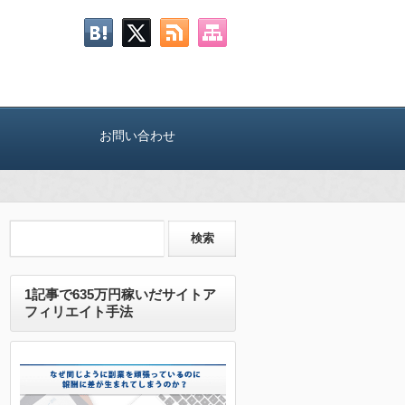
お問い合わせ
1記事で635万円稼いだサイトア
フィリエイト手法