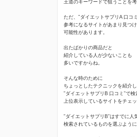
王道のキーワードで狙うことを考
ただ、"ダイエットサプリA 口コ
参考になるサイトがあまり見つけ
可能性があります。
出たばかりの商品だと
紹介している人が少ないことも
多いですからね。
そんな時のために
ちょっとしたテクニックを紹介し
"ダイエットサプリB 口コミ"で
上位表示しているサイトをチェ
"ダイエットサプリB"はすでに人
検索されているものを選ぶよう