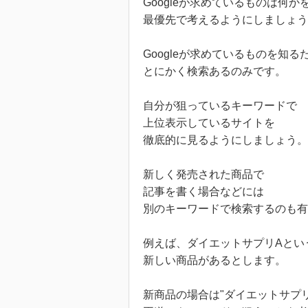
Googleが求めているものは何か
最優先で考えるようにしましょう
Googleが求めているものを知る
とにかく検索あるのみです。
自分が狙っているキーワードで
上位表示しているサイトを
徹底的に見るようにしましょう。
新しく発売された商品で
記事を書く場合などには
別のキーワードで検索するのも有
例えば、ダイエットサプリAとい
新しい商品があるとします。
新商品の場合は"ダイエットサプリ