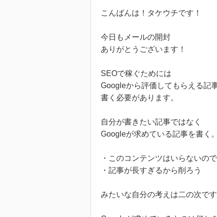
こんばんは！タケウチです！
今日もメールの開封
ありがとうございます！
SEOで稼ぐためには
Googleから評価してもらえる記
書く必要があります。
自分が書きたい記事ではなく
Googleが求めている記事を書く
・このコンテンツはいらないので
・記事が長すぎるから削ろう
みたいな自分の考えは二の次です