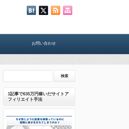
お問い合わせ
1記事で635万円稼いだサイトア
フィリエイト手法