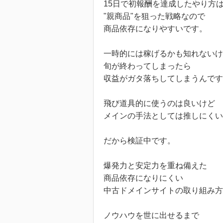
15日で初報酬を達成したやり方
"親商品"を狙った戦略なので
商品依存になりやすいです。
一時的には稼げるかも知れないけ
旬が終わってしまったら
収益がガタ落ちしてしまうんです
飛び道具的に使うのは良いけど
メインの手法としては推しにくい
だから検証中です。
爆発力と安定力を重ね備えた
商品依存になりにくい
中古ドメインサイトの取り組み方
ノウハウを世に出せるまで