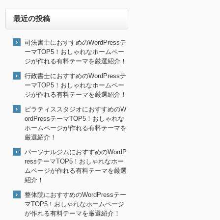
最近の投稿
司法書士におすすめのWordPressテ
ーマTOP5！おしゃれなホームペー
ジが作れる有料テーマを厳選紹介！
行政書士におすすめのWordPressテ
ーマTOP5！おしゃれなホームペー
ジが作れる有料テーマを厳選紹介！
ピラティススタジオにおすすめのW
ordPressテーマTOP5！おしゃれな
ホームページが作れる有料テーマを
厳選紹介！
パーソナルジムにおすすめのWordP
ressテーマTOP5！おしゃれなホー
ムページが作れる有料テーマを厳選
紹介！
整体院におすすめのWordPressテー
マTOP5！おしゃれなホームページ
が作れる有料テーマを厳選紹介！