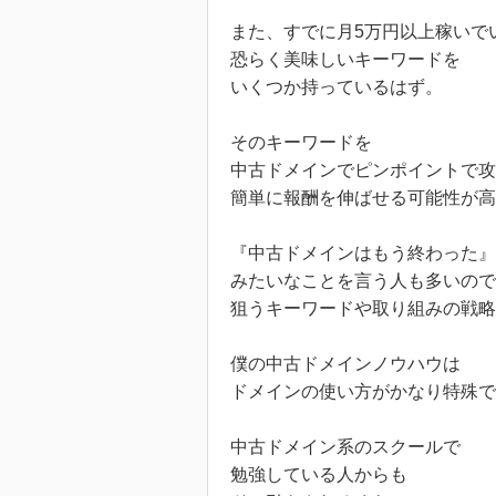
また、すでに月5万円以上稼いで
恐らく美味しいキーワードを
いくつか持っているはず。
そのキーワードを
中古ドメインでピンポイントで攻
簡単に報酬を伸ばせる可能性が高
『中古ドメインはもう終わった』
みたいなことを言う人も多いので
狙うキーワードや取り組みの戦略
僕の中古ドメインノウハウは
ドメインの使い方がかなり特殊で
中古ドメイン系のスクールで
勉強している人からも