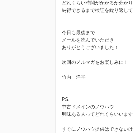
どれくらい時間がかかるか分かり
納得できるまで検証を繰り返して
今日も最後まで
メールを読んでいただき
ありがとうございました！
次回のメルマガをお楽しみに！
竹内 洋平
PS.
中古ドメインのノウハウ
興味ある人ってどれくらいいます
すぐにノウハウ提供はできないけ