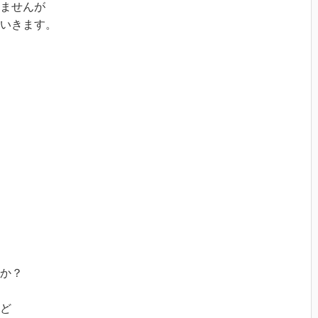
ませんが
いきます。
か？
ど