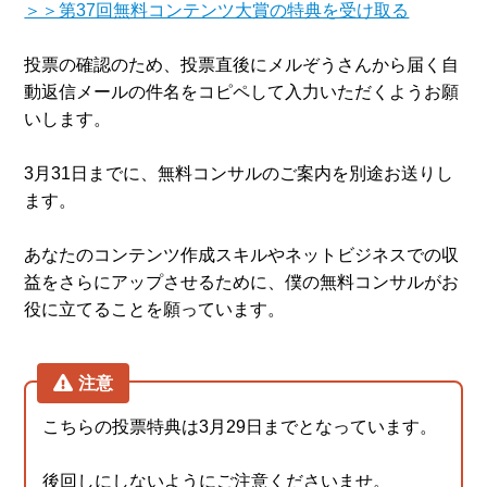
＞＞第37回無料コンテンツ大賞の特典を受け取る
投票の確認のため、投票直後にメルぞうさんから届く自
動返信メールの件名をコピペして入力いただくようお願
いします。
3月31日までに、無料コンサルのご案内を別途お送りし
ます。
あなたのコンテンツ作成スキルやネットビジネスでの収
益をさらにアップさせるために、僕の無料コンサルがお
役に立てることを願っています。
注意
こちらの投票特典は3月29日までとなっています。
後回しにしないようにご注意くださいませ。