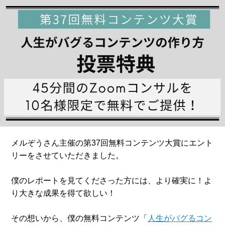
メルぞうさん主催の第37回無料コンテンツ大賞にエント
リーをさせていただきました。
僕のレポートを見てくださった方には、より確実に！よ
り大きな成果を得て欲しい！
その想いから、僕の無料コンテンツ「
人生がバグるコン