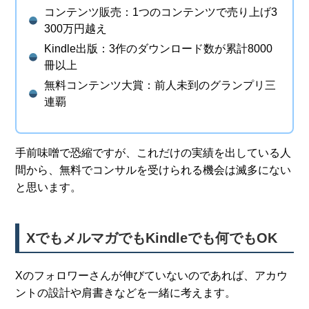
コンテンツ販売：1つのコンテンツで売り上げ3
300万円越え
Kindle出版：3作のダウンロード数が累計8000
冊以上
無料コンテンツ大賞：前人未到のグランプリ三
連覇
手前味噌で恐縮ですが、これだけの実績を出している人
間から、無料でコンサルを受けられる機会は滅多にない
と思います。
XでもメルマガでもKindleでも何でもOK
Xのフォロワーさんが伸びていないのであれば、アカウ
ントの設計や肩書きなどを一緒に考えます。