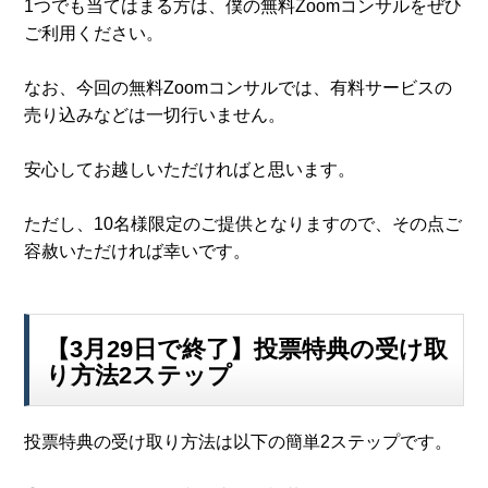
1つでも当てはまる方は、僕の無料Zoomコンサルをぜひ
ご利用ください。
なお、今回の無料Zoomコンサルでは、有料サービスの
売り込みなどは一切行いません。
安心してお越しいただければと思います。
ただし、10名様限定のご提供となりますので、その点ご
容赦いただければ幸いです。
【3月29日で終了】投票特典の受け取
り方法2ステップ
投票特典の受け取り方法は以下の簡単2ステップです。