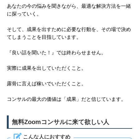
あなたの今の悩みを聞きながら、最適な解決方法を一緒
に探っていく。
そして、成果を出すために必要な行動を、その場で決め
てしまうことを目指しています。
『良い話を聞いた！』では終わらせません。
実際に成果を出していただくこと。
露骨に言えば稼いでいただくこと。
コンサルの最大の価値は「成果」だと信じています。
無料Zoomコンサルに来て欲しい人
こんな人におすすめ