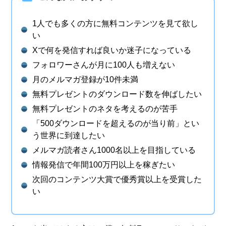
1人でも多くの方に無料コンテンツを見て欲し
い
Xで何を発信すれば良いか迷子になっている
フォロワーさんが月に100人も増えない
月のメルマガ登録が10件未満
無料プレゼントのダウンロード数を伸ばしたい
無料プレゼントのネタを考えるのが苦手
「500ダウンロードを超えるのが当り前」とい
う世界に到達したい
メルマガ読者さん1000名以上を目指している
情報発信で年間100万円以上を稼ぎたい
次回のコンテンツ大賞で優秀賞以上を受賞した
い