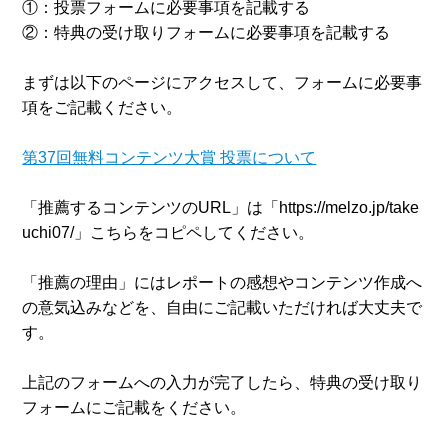
①：投票フォームに必要事項を記載する
②：特典の受け取りフォームに必要事項を記載する
まずは以下のページにアクセスして、フォームに必要事
項をご記載ください。
第37回無料コンテンツ大賞 投票について
「推薦するコンテンツのURL」は「https://melzo.jp/take
uchi07/」こちらをコピペしてください。
「推薦の理由」にはレポートの感想やコンテンツ作成へ
の意気込みなどを、自由にご記載いただければ大丈夫で
す。
上記のフォームへの入力が完了したら、特典の受け取り
フォームにご記載をください。