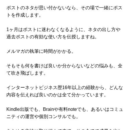
ポストのネタが思い付かないなら、その場で一緒にポス
トを作成します。
1ヶ月はポストに迷わなくなるように、ネタの出し方や
過去ポストの有効な使い方を伝授しますね。
メルマガの執筆に時間がかかる。
そもそも何を書けば良いか分からないなどの悩みも、全
て吹き飛ばします。
インターネットビジネス歴16年以上の経験から、どんな
内容を伝えれば良いのかは全て分かっています。
Kindle出版でも、Brainや有料noteでも、あるいはコミュ
ニティの運営や個別コンサルでも。