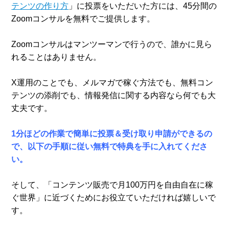
テンツの作り方
」に投票をいただいた方には、45分間の
Zoomコンサルを無料でご提供します。
Zoomコンサルはマンツーマンで行うので、誰かに見ら
れることはありません。
X運用のことでも、メルマガで稼ぐ方法でも、無料コン
テンツの添削でも、情報発信に関する内容なら何でも大
丈夫です。
1分ほどの作業で簡単に投票＆受け取り申請ができるの
で、以下の手順に従い無料で特典を手に入れてくださ
い。
そして、「コンテンツ販売で月100万円を自由自在に稼
ぐ世界」に近づくためにお役立ていただければ嬉しいで
す。