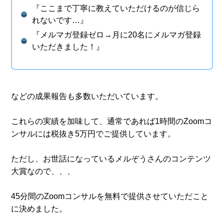
『ここまで丁寧に教えていただけるのが信じら
れないです…』
『メルマガ登録ゼロ→月に20名にメルマガ登録
いただきました！』
などの成果報告も多数いただいています。
これらの実績を加味して、通常であれば1時間のZoomコ
ンサルには税抜き5万円でご提供しています。
ただし、お世話になっているメルぞうさんのコンテンツ
大賞なので、、、
45分間のZoomコンサルを無料で提供させていただこと
に決めました。