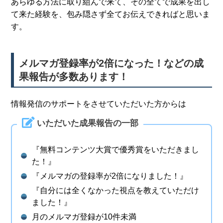
あらゆる方法に取り組んで来て、その全てで成果を出し
て来た経験を、包み隠さず全てお伝えできればと思いま
す。
メルマガ登録率が2倍になった！などの成
果報告が多数あります！
情報発信のサポートをさせていただいた方からは
いただいた成果報告の一部
『無料コンテンツ大賞で優秀賞をいただきまし
た！』
『メルマガの登録率が2倍になりました！』
『自分には全くなかった視点を教えていただけ
ました！』
月のメルマガ登録が10件未満