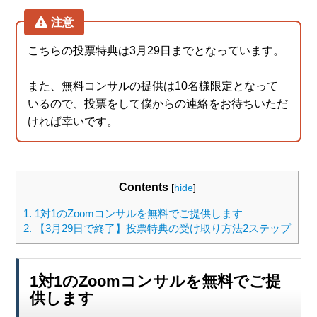
注意
こちらの投票特典は3月29日までとなっています。
また、無料コンサルの提供は10名様限定となって
いるので、投票をして僕からの連絡をお待ちいただ
ければ幸いです。
Contents
[
hide
]
1.
1対1のZoomコンサルを無料でご提供します
2.
【3月29日で終了】投票特典の受け取り方法2ステップ
1対1のZoomコンサルを無料でご提
供します