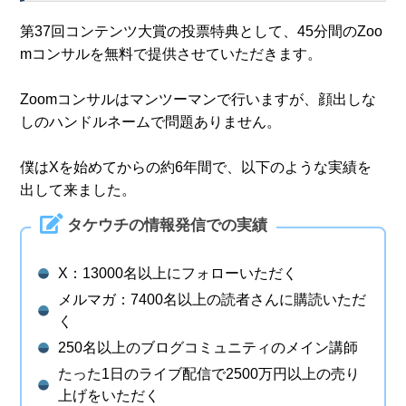
第37回コンテンツ大賞の投票特典として、45分間のZoo
mコンサルを無料で提供させていただきます。
Zoomコンサルはマンツーマンで行いますが、顔出しな
しのハンドルネームで問題ありません。
僕はXを始めてからの約6年間で、以下のような実績を
出して来ました。
タケウチの情報発信での実績
X：13000名以上にフォローいただく
メルマガ：7400名以上の読者さんに購読いただ
く
250名以上のブログコミュニティのメイン講師
たった1日のライブ配信で2500万円以上の売り
上げをいただく